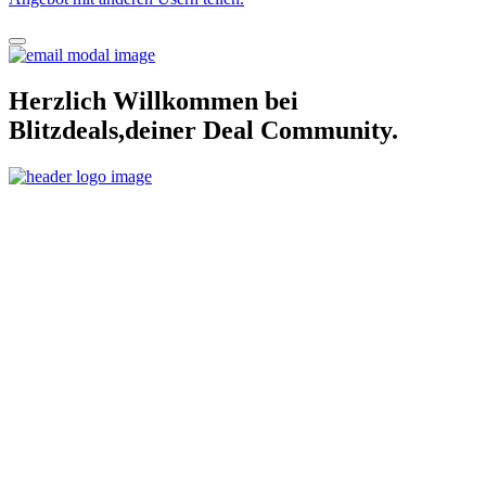
Herzlich Willkommen bei
Blitzdeals,deiner Deal Community.