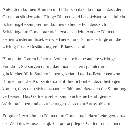
Außerdem können Blumen und Pflanzen dazu beitragen, dass der 
Garten gesünder wird. Einige Blumen sind beispielsweise natürliche 
Schädlingsbekämpfer und können dabei helfen, dass sich 
Schädlinge im Garten gar nicht erst ansiedeln. Andere Blumen 
ziehen wiederum Insekten wie Bienen und Schmetterlinge an, die 
wichtig für die Bestäubung von Pflanzen sind.
Blumen im Garten haben außerdem noch eine andere wichtige 
Funktion: Sie sorgen dafür, dass man sich entspannter und 
glücklicher fühlt. Studien haben gezeigt, dass das Betrachten von 
Blumen und die Konzentration auf ihre Schönheit dazu beitragen 
können, dass man sich entspannter fühlt und dass sich die Stimmung 
verbessert. Das Gärtnern selbst kann auch eine beruhigende 
Wirkung haben und dazu beitragen, dass man Stress abbaut.
Zu guter Letzt können Blumen im Garten auch dazu beitragen, dass 
der Wert des Hauses steigt. Ein gut gepflegter Garten mit schönen 