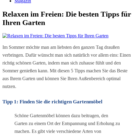
Magazin
Relaxen im Freien: Die besten Tipps für
Ihren Garten
Im Sommer möchte man am liebsten den ganzen Tag draußen 
verbringen. Dafür wünscht man sich natürlich vor allem eins: Einen 
richtig schönen Garten, indem man sich zuhause fühlt und den 
Sommer genießen kann. Mit diesen 5 Tipps machen Sie das Beste 
aus Ihrem Garten und können Sie Ihren Außenbereich optimal 
nutzen.
Tipp 1: Finden Sie die richtigen Gartenmöbel
Schöne Gartenmöbel können dazu beitragen, den 
Garten zu einem Ort der Entspannung und Erholung zu 
machen. Es gibt viele verschiedene Arten von 