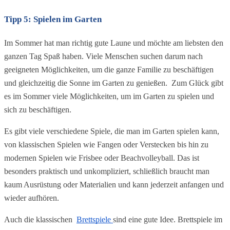
Tipp 5: Spielen im Garten
Im Sommer hat man richtig gute Laune und möchte am liebsten den 
ganzen Tag Spaß haben. Viele Menschen suchen darum nach 
geeigneten Möglichkeiten, um die ganze Familie zu beschäftigen 
und gleichzeitig die Sonne im Garten zu genießen.  Zum Glück gibt 
es im Sommer viele Möglichkeiten, um im Garten zu spielen und 
sich zu beschäftigen.
Es gibt viele verschiedene Spiele, die man im Garten spielen kann, 
von klassischen Spielen wie Fangen oder Verstecken bis hin zu 
modernen Spielen wie Frisbee oder Beachvolleyball. Das ist 
besonders praktisch und unkompliziert, schließlich braucht man 
kaum Ausrüstung oder Materialien und kann jederzeit anfangen und 
wieder aufhören.
Auch die klassischen  
Brettspiele 
sind eine gute Idee. Brettspiele im 