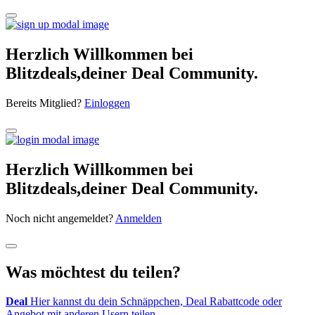
Herzlich Willkommen bei
Blitzdeals,deiner Deal Community.
Bereits Mitglied?
Einloggen
Herzlich Willkommen bei
Blitzdeals,deiner Deal Community.
Noch nicht angemeldet?
Anmelden
Was möchtest du teilen?
Deal
Hier kannst du dein Schnäppchen, Deal Rabattcode oder
Angebot mit anderen Usern teilen.