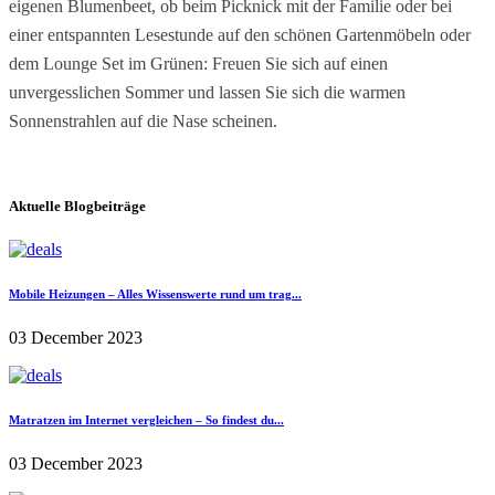
eigenen Blumenbeet, ob beim Picknick mit der Familie oder bei 
einer entspannten Lesestunde auf den schönen Gartenmöbeln oder 
dem Lounge Set im Grünen: Freuen Sie sich auf einen 
unvergesslichen Sommer und lassen Sie sich die warmen 
Sonnenstrahlen auf die Nase scheinen.
Aktuelle Blogbeiträge
Mobile Heizungen – Alles Wissenswerte rund um trag...
03 December 2023
Matratzen im Internet vergleichen – So findest du...
03 December 2023