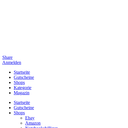
Share
Anmelden
Startseite
Gutscheine
Shops
Kategorie
Magazin
Startseite
Gutscheine
Shops
Ebay
Amazon