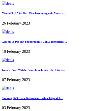
Xiaomi Pad 5 im Test: Eine hervorragende Alternati...
26 February 2023
Xiaomi 13 Pro mit Snapdragon 8 Gen 2 Testbericht:...
10 February 2023
Google Pixel Watch: Praxisbericht über die Fitness...
07 February 2023
Samsung S23 Ultra Testbericht : Wie schlägt sich...
03 February 2023