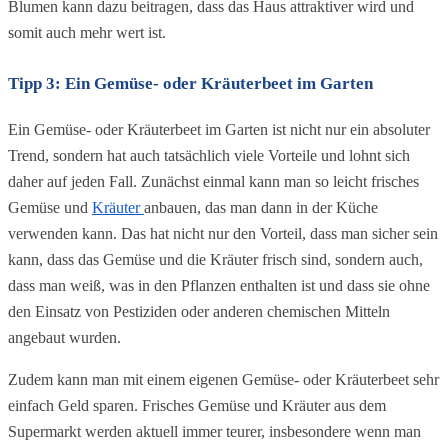
Blumen kann dazu beitragen, dass das Haus attraktiver wird und 
somit auch mehr wert ist.
Tipp 3: Ein Gemüse- oder Kräuterbeet im Garten
Ein Gemüse- oder Kräuterbeet im Garten ist nicht nur ein absoluter 
Trend, sondern hat auch tatsächlich viele Vorteile und lohnt sich 
daher auf jeden Fall. Zunächst einmal kann man so leicht frisches 
Gemüse und 
Kräuter 
anbauen, das man dann in der Küche 
verwenden kann. Das hat nicht nur den Vorteil, dass man sicher sein 
kann, dass das Gemüse und die Kräuter frisch sind, sondern auch, 
dass man weiß, was in den Pflanzen enthalten ist und dass sie ohne 
den Einsatz von Pestiziden oder anderen chemischen Mitteln 
angebaut wurden.
Zudem kann man mit einem eigenen Gemüse- oder Kräuterbeet sehr 
einfach Geld sparen. Frisches Gemüse und Kräuter aus dem 
Supermarkt werden aktuell immer teurer, insbesondere wenn man 