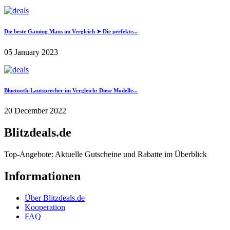
Die beste Gaming Maus im Vergleich ➤ Die perfekte...
05 January 2023
Bluetooth-Lautsprecher im Vergleich: Diese Modelle...
20 December 2022
Blitzdeals.de
Top-Angebote: Aktuelle Gutscheine und Rabatte im Überblick
Informationen
Über Blitzdeals.de
Kooperation
FAQ