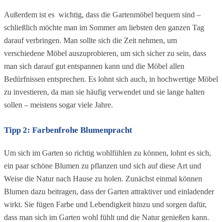
Außerdem ist es  wichtig, dass die Gartenmöbel bequem sind – 
schließlich möchte man im Sommer am liebsten den ganzen Tag 
darauf verbringen. Man sollte sich die Zeit nehmen, um 
verschiedene Möbel auszuprobieren, um sich sicher zu sein, dass 
man sich darauf gut entspannen kann und die Möbel allen 
Bedürfnissen entsprechen. Es lohnt sich auch, in hochwertige Möbel 
zu investieren, da man sie häufig verwendet und sie lange halten 
sollen – meistens sogar viele Jahre.
Tipp 2: Farbenfrohe Blumenpracht
Um sich im Garten so richtig wohlfühlen zu können, lohnt es sich, 
ein paar schöne Blumen zu pflanzen und sich auf diese Art und 
Weise die Natur nach Hause zu holen. Zunächst einmal können 
Blumen dazu beitragen, dass der Garten attraktiver und einladender 
wirkt. Sie fügen Farbe und Lebendigkeit hinzu und sorgen dafür, 
dass man sich im Garten wohl fühlt und die Natur genießen kann.