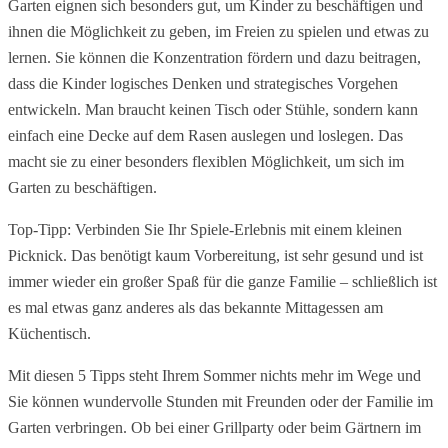
Garten eignen sich besonders gut, um Kinder zu beschäftigen und 
ihnen die Möglichkeit zu geben, im Freien zu spielen und etwas zu 
lernen. Sie können die Konzentration fördern und dazu beitragen, 
dass die Kinder logisches Denken und strategisches Vorgehen 
entwickeln. Man braucht keinen Tisch oder Stühle, sondern kann 
einfach eine Decke auf dem Rasen auslegen und loslegen. Das 
macht sie zu einer besonders flexiblen Möglichkeit, um sich im 
Garten zu beschäftigen.
Top-Tipp: Verbinden Sie Ihr Spiele-Erlebnis mit einem kleinen 
Picknick. Das benötigt kaum Vorbereitung, ist sehr gesund und ist 
immer wieder ein großer Spaß für die ganze Familie – schließlich ist 
es mal etwas ganz anderes als das bekannte Mittagessen am 
Küchentisch.
Mit diesen 5 Tipps steht Ihrem Sommer nichts mehr im Wege und 
Sie können wundervolle Stunden mit Freunden oder der Familie im 
Garten verbringen. Ob bei einer Grillparty oder beim Gärtnern im 