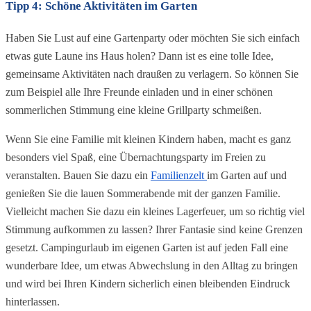
Tipp 4: Schöne Aktivitäten im Garten
Haben Sie Lust auf eine Gartenparty oder möchten Sie sich einfach 
etwas gute Laune ins Haus holen? Dann ist es eine tolle Idee, 
gemeinsame Aktivitäten nach draußen zu verlagern. So können Sie 
zum Beispiel alle Ihre Freunde einladen und in einer schönen 
sommerlichen Stimmung eine kleine Grillparty schmeißen.
Wenn Sie eine Familie mit kleinen Kindern haben, macht es ganz 
besonders viel Spaß, eine Übernachtungsparty im Freien zu 
veranstalten. Bauen Sie dazu ein 
Familienzelt 
im Garten auf und 
genießen Sie die lauen Sommerabende mit der ganzen Familie. 
Vielleicht machen Sie dazu ein kleines Lagerfeuer, um so richtig viel 
Stimmung aufkommen zu lassen? Ihrer Fantasie sind keine Grenzen 
gesetzt. Campingurlaub im eigenen Garten ist auf jeden Fall eine 
wunderbare Idee, um etwas Abwechslung in den Alltag zu bringen 
und wird bei Ihren Kindern sicherlich einen bleibenden Eindruck 
hinterlassen.