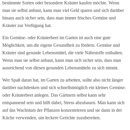
bestimmte Sorten oder besondere Kräuter kaufen möchte. Wenn 
man sie selbst anbaut, kann man viel Geld sparen und sich darüber 
hinaus auch sicher sein, dass man immer frisches Gemüse und 
Kräuter zur Verfügung hat.
Ein Gemüse- oder Kräuterbeet im Garten ist auch eine gute 
Möglichkeit, um die eigene Gesundheit zu fördern. Gemüse und 
Kräuter sind gesunde Lebensmittel, die viele Nährstoffe enthalten. 
Wenn man sie selbst anbaut, kann man sich sicher sein, dass man 
ausreichend von diesen gesunden Lebensmitteln zu sich nimmt.
Wer Spaß daran hat, im Garten zu arbeiten, sollte also nicht länger 
darüber nachdenken und sich schnellstmöglich ein kleines Gemüse- 
oder Kräuterbeet anlegen. Das Gärtnern selbst kann sehr 
entspannend sein und hilft dabei, Stress abzubauen. Man kann sich 
auf das Wachstum der Pflanzen konzentrieren und sie dann in der 
Küche verwenden, um leckere Gerichte zuzubereiten.