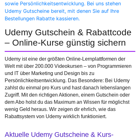
sowie Persönlichkeitsentwicklung. Bei uns stehen
Udemy Gutscheine bereit, mit denen Sie auf Ihre
Bestellungen Rabatte kassieren.
Udemy Gutschein & Rabattcode
– Online-Kurse günstig sichern
Udemy ist eine der größten Online-Lernplattformen der
Welt mit über 200.000 Videokursen – von Programmieren
und IT über Marketing und Design bis zu
Persönlichkeitsentwicklung. Das Besondere: Bei Udemy
zahlst du einmal pro Kurs und hast danach lebenslangen
Zugriff. Mit den richtigen Aktionen, einem Gutschein oder
dem Abo holst du das Maximum an Wissen für möglichst
wenig Geld heraus. Wir zeigen dir ehrlich, wie das
Rabattsystem von Udemy wirklich funktioniert.
Aktuelle Udemy Gutscheine & Kurs-