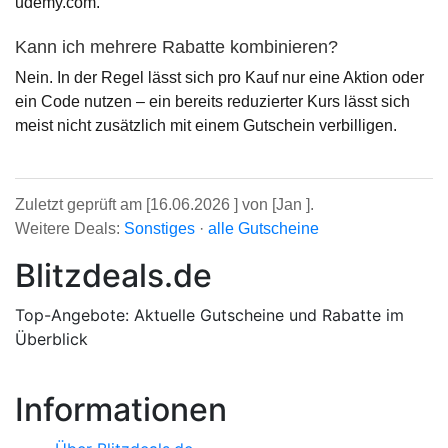
udemy.com.
Kann ich mehrere Rabatte kombinieren?
Nein. In der Regel lässt sich pro Kauf nur eine Aktion oder
ein Code nutzen – ein bereits reduzierter Kurs lässt sich
meist nicht zusätzlich mit einem Gutschein verbilligen.
Zuletzt geprüft am [16.06.2026 ] von [Jan ].
Weitere Deals:
Sonstiges
·
alle Gutscheine
Blitzdeals.de
Top-Angebote: Aktuelle Gutscheine und Rabatte im
Überblick
Informationen