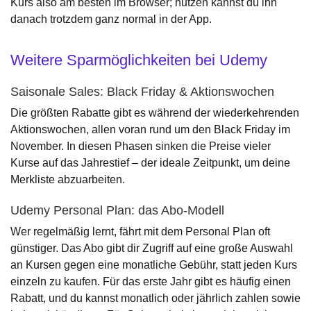
Kurs also am besten im Browser; nutzen kannst du ihn
danach trotzdem ganz normal in der App.
Weitere Sparmöglichkeiten bei Udemy
Saisonale Sales: Black Friday & Aktionswochen
Die größten Rabatte gibt es während der wiederkehrenden
Aktionswochen, allen voran rund um den Black Friday im
November. In diesen Phasen sinken die Preise vieler
Kurse auf das Jahrestief – der ideale Zeitpunkt, um deine
Merkliste abzuarbeiten.
Udemy Personal Plan: das Abo-Modell
Wer regelmäßig lernt, fährt mit dem Personal Plan oft
günstiger. Das Abo gibt dir Zugriff auf eine große Auswahl
an Kursen gegen eine monatliche Gebühr, statt jeden Kurs
einzeln zu kaufen. Für das erste Jahr gibt es häufig einen
Rabatt, und du kannst monatlich oder jährlich zahlen sowie