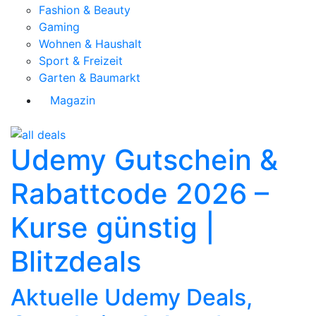
Fashion & Beauty
Gaming
Wohnen & Haushalt
Sport & Freizeit
Garten & Baumarkt
Magazin
Udemy Gutschein &
Rabattcode 2026 –
Kurse günstig |
Blitzdeals
Aktuelle Udemy Deals,