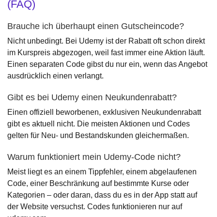
(FAQ)
Brauche ich überhaupt einen Gutscheincode?
Nicht unbedingt. Bei Udemy ist der Rabatt oft schon direkt
im Kurspreis abgezogen, weil fast immer eine Aktion läuft.
Einen separaten Code gibst du nur ein, wenn das Angebot
ausdrücklich einen verlangt.
Gibt es bei Udemy einen Neukundenrabatt?
Einen offiziell beworbenen, exklusiven Neukundenrabatt
gibt es aktuell nicht. Die meisten Aktionen und Codes
gelten für Neu- und Bestandskunden gleichermaßen.
Warum funktioniert mein Udemy-Code nicht?
Meist liegt es an einem Tippfehler, einem abgelaufenen
Code, einer Beschränkung auf bestimmte Kurse oder
Kategorien – oder daran, dass du es in der App statt auf
der Website versuchst. Codes funktionieren nur auf