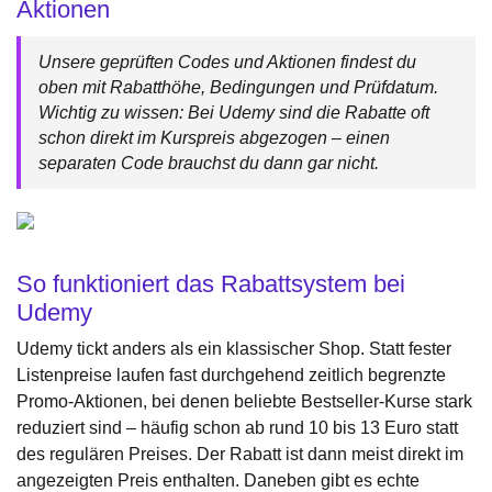
Aktionen
Unsere geprüften Codes und Aktionen findest du
oben mit Rabatthöhe, Bedingungen und Prüfdatum.
Wichtig zu wissen: Bei Udemy sind die Rabatte oft
schon direkt im Kurspreis abgezogen – einen
separaten Code brauchst du dann gar nicht.
So funktioniert das Rabattsystem bei
Udemy
Udemy tickt anders als ein klassischer Shop. Statt fester
Listenpreise laufen fast durchgehend zeitlich begrenzte
Promo-Aktionen, bei denen beliebte Bestseller-Kurse stark
reduziert sind – häufig schon ab rund 10 bis 13 Euro statt
des regulären Preises. Der Rabatt ist dann meist direkt im
angezeigten Preis enthalten. Daneben gibt es echte