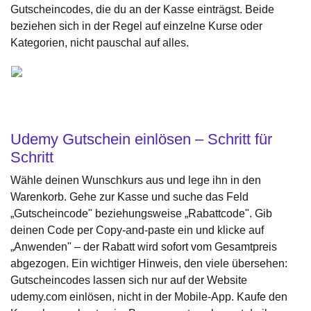
Gutscheincodes, die du an der Kasse einträgst. Beide
beziehen sich in der Regel auf einzelne Kurse oder
Kategorien, nicht pauschal auf alles.
Udemy Gutschein einlösen – Schritt für
Schritt
Wähle deinen Wunschkurs aus und lege ihn in den
Warenkorb. Gehe zur Kasse und suche das Feld
„Gutscheincode" beziehungsweise „Rabattcode". Gib
deinen Code per Copy-and-paste ein und klicke auf
„Anwenden" – der Rabatt wird sofort vom Gesamtpreis
abgezogen. Ein wichtiger Hinweis, den viele übersehen:
Gutscheincodes lassen sich nur auf der Website
udemy.com einlösen, nicht in der Mobile-App. Kaufe den