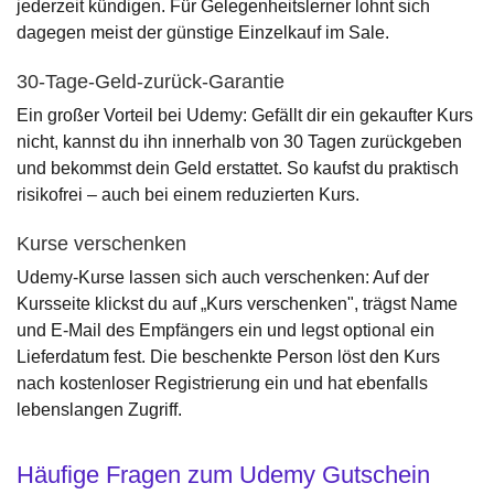
jederzeit kündigen. Für Gelegenheitslerner lohnt sich
dagegen meist der günstige Einzelkauf im Sale.
30-Tage-Geld-zurück-Garantie
Ein großer Vorteil bei Udemy: Gefällt dir ein gekaufter Kurs
nicht, kannst du ihn innerhalb von 30 Tagen zurückgeben
und bekommst dein Geld erstattet. So kaufst du praktisch
risikofrei – auch bei einem reduzierten Kurs.
Kurse verschenken
Udemy-Kurse lassen sich auch verschenken: Auf der
Kursseite klickst du auf „Kurs verschenken", trägst Name
und E-Mail des Empfängers ein und legst optional ein
Lieferdatum fest. Die beschenkte Person löst den Kurs
nach kostenloser Registrierung ein und hat ebenfalls
lebenslangen Zugriff.
Häufige Fragen zum Udemy Gutschein