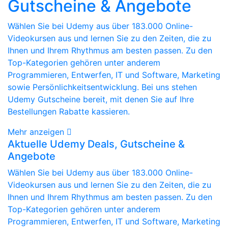
Gutscheine & Angebote
Wählen Sie bei Udemy aus über 183.000 Online-
Videokursen aus und lernen Sie zu den Zeiten, die zu
Ihnen und Ihrem Rhythmus am besten passen. Zu den
Top-Kategorien gehören unter anderem
Programmieren, Entwerfen, IT und Software, Marketing
sowie Persönlichkeitsentwicklung. Bei uns stehen
Udemy Gutscheine bereit, mit denen Sie auf Ihre
Bestellungen Rabatte kassieren.
Mehr anzeigen
Aktuelle Udemy Deals, Gutscheine &
Angebote
Wählen Sie bei Udemy aus über 183.000 Online-
Videokursen aus und lernen Sie zu den Zeiten, die zu
Ihnen und Ihrem Rhythmus am besten passen. Zu den
Top-Kategorien gehören unter anderem
Programmieren, Entwerfen, IT und Software, Marketing