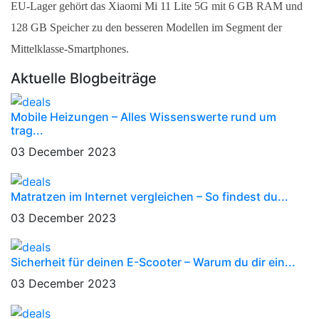
EU-Lager gehört das Xiaomi Mi 11 Lite 5G mit 6 GB RAM und 
128 GB Speicher zu den besseren Modellen im Segment der 
Mittelklasse-Smartphones.
Aktuelle Blogbeiträge
Mobile Heizungen – Alles Wissenswerte rund um
trag...
03 December 2023
Matratzen im Internet vergleichen – So findest du...
03 December 2023
Sicherheit für deinen E-Scooter – Warum du dir ein...
03 December 2023