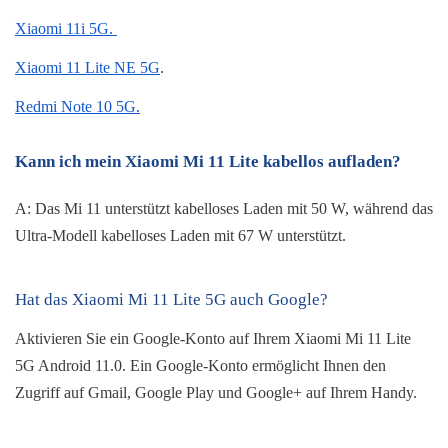
Xiaomi 11i 5G. 
Xiaomi 11 Lite NE 5G
.
Redmi Note 10 5G.
Kann ich mein Xiaomi Mi 11 Lite kabellos aufladen?
A: Das Mi 11 unterstützt kabelloses Laden mit 50 W, während das 
Ultra-Modell kabelloses Laden mit 67 W unterstützt.
Hat das Xiaomi Mi 11 Lite 5G auch Google?
Aktivieren Sie ein Google-Konto auf Ihrem Xiaomi Mi 11 Lite 
5G Android 11.0. Ein Google-Konto ermöglicht Ihnen den 
Zugriff auf Gmail, Google Play und Google+ auf Ihrem Handy.