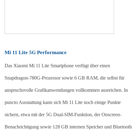
Mi 11 Lite 5G Performance
Das Xiaomi Mi 11 Lite Smartphone verfügt über einen 
Snapdragon-780G-Prozessor sowie 6 GB RAM, die selbst für 
anspruchsvolle Grafikanwendungen vollkommen ausreichen. In 
puncto Ausstattung kann sich Mi 11 Lite noch einige Punkte 
sichern, etwa mit der 5G Dual-SIM-Funktion, der Onscreen-
Benachrichtigung sowie 128 GB internen Speicher und Bluetooth 