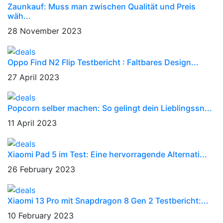
Zaunkauf: Muss man zwischen Qualität und Preis
wäh...
28 November 2023
Oppo Find N2 Flip Testbericht : Faltbares Design...
27 April 2023
Popcorn selber machen: So gelingt dein Lieblingssn...
11 April 2023
Xiaomi Pad 5 im Test: Eine hervorragende Alternati...
26 February 2023
Xiaomi 13 Pro mit Snapdragon 8 Gen 2 Testbericht:...
10 February 2023