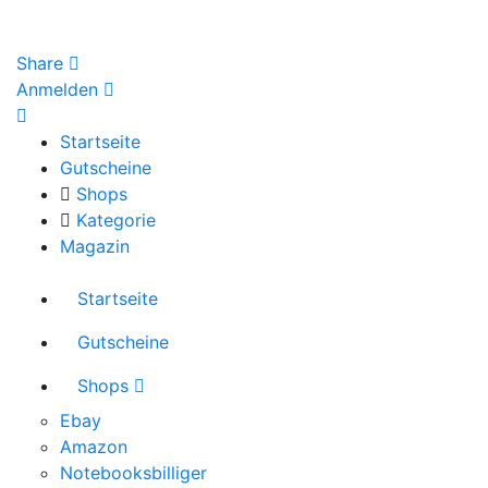
Share
Anmelden
Startseite
Gutscheine
Shops
Kategorie
Magazin
Startseite
Gutscheine
Shops
Ebay
Amazon
Notebooksbilliger