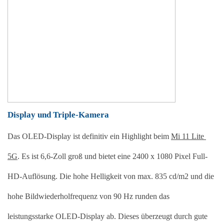
Display und Triple-Kamera
Das OLED-Display ist definitiv ein Highlight beim 
Mi 11 Lite 
5G
. Es ist 6,6-Zoll groß und bietet eine 2400 x 1080 Pixel Full-
HD-Auflösung. Die hohe Helligkeit von max. 835 cd/m2 und die 
hohe Bildwiederholfrequenz von 90 Hz runden das 
leistungsstarke OLED-Display ab. Dieses überzeugt durch gute 