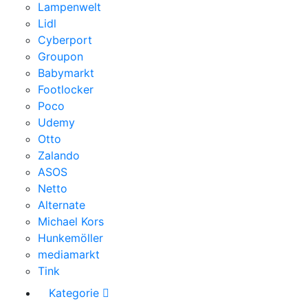
Lampenwelt
Lidl
Cyberport
Groupon
Babymarkt
Footlocker
Poco
Udemy
Otto
Zalando
ASOS
Netto
Alternate
Michael Kors
Hunkemöller
mediamarkt
Tink
Kategorie