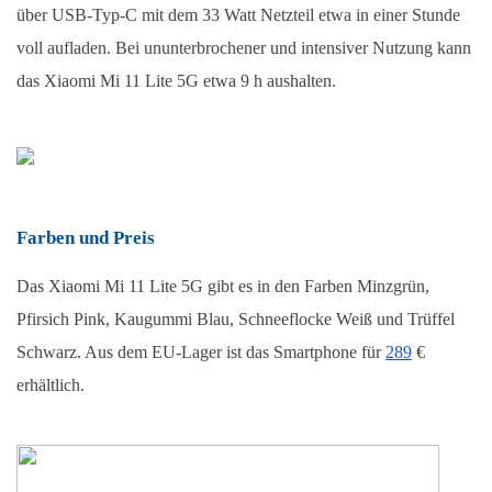
über USB-Typ-C mit dem 33 Watt Netzteil etwa in einer Stunde 
voll aufladen. Bei ununterbrochener und intensiver Nutzung kann 
das Xiaomi Mi 11 Lite 5G etwa 9 h aushalten.
Farben und Preis
Das Xiaomi Mi 11 Lite 5G gibt es in den Farben Minzgrün, 
Pfirsich Pink, Kaugummi Blau, Schneeflocke Weiß und Trüffel 
Schwarz. Aus dem EU-Lager ist das Smartphone für 
289
 € 
erhältlich. 