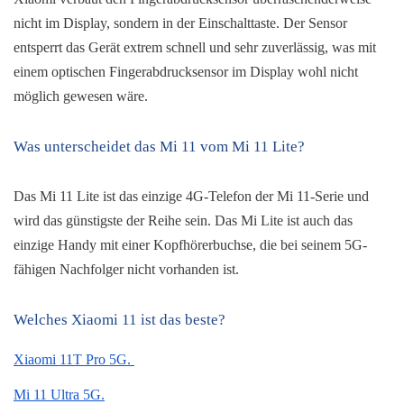
nicht im Display, sondern in der Einschalttaste. Der Sensor 
entsperrt das Gerät extrem schnell und sehr zuverlässig, was mit 
einem optischen Fingerabdrucksensor im Display wohl nicht 
möglich gewesen wäre.
Was unterscheidet das Mi 11 vom Mi 11 Lite?
Das Mi 11 Lite ist das einzige 4G-Telefon der Mi 11-Serie und 
wird das günstigste der Reihe sein. Das Mi Lite ist auch das 
einzige Handy mit einer Kopfhörerbuchse, die bei seinem 5G-
fähigen Nachfolger nicht vorhanden ist.
Welches Xiaomi 11 ist das beste?
Xiaomi 11T Pro 5G. 
Mi 11 Ultra 5G.