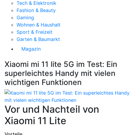
Tech & Elektronik
Fashion & Beauty
Gaming
Wohnen & Haushalt
Sport & Freizeit
Garten & Baumarkt
Magazin
Xiaomi mi 11 lite 5G im Test: Ein
superleichtes Handy mit vielen
wichtigen Funktionen
Vor und Nachteil von
Xiaomi 11 Lite
Vorteile