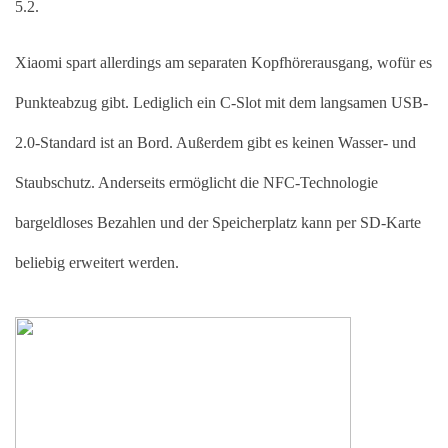
5.2.  
Xiaomi spart allerdings am separaten Kopfhörerausgang, wofür es 
Punkteabzug gibt. Lediglich ein C-Slot mit dem langsamen USB-
2.0-Standard ist an Bord. Außerdem gibt es keinen Wasser- und 
Staubschutz. Anderseits ermöglicht die NFC-Technologie 
bargeldloses Bezahlen und der Speicherplatz kann per SD-Karte 
beliebig erweitert werden. 