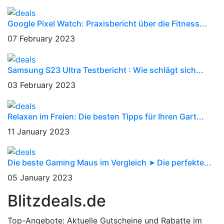
Google Pixel Watch: Praxisbericht über die Fitness...
07 February 2023
Samsung S23 Ultra Testbericht : Wie schlägt sich...
03 February 2023
Relaxen im Freien: Die besten Tipps für Ihren Gart...
11 January 2023
Die beste Gaming Maus im Vergleich ➤ Die perfekte...
05 January 2023
Blitzdeals.de
Top-Angebote: Aktuelle Gutscheine und Rabatte im