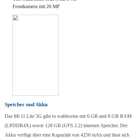
Frontkamera mit 20 MP
Speicher und Akku
Das Mi 11 Lite 5G gibt es wahlweise mit 6 GB und 8 GB RAM 
(LPDDR4X) sowie 128 GB (UFS 2.2) internen Speicher. Der 
Akku verfügt über eine Kapazität von 4250 mAh und lässt sich 