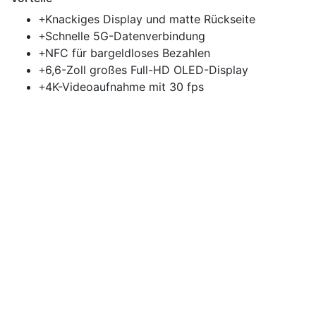
Knackiges Display und matte Rückseite
Schnelle 5G-Datenverbindung
NFC für bargeldloses Bezahlen
6,6-Zoll großes Full-HD OLED-Display
4K-Videoaufnahme mit 30 fps