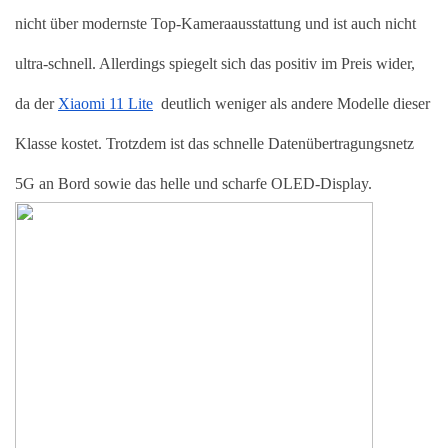
nicht über modernste Top-Kameraausstattung und ist auch nicht 
ultra-schnell. Allerdings spiegelt sich das positiv im Preis wider, 
da der 
Xiaomi 11 Lite
  deutlich weniger als andere Modelle dieser 
Klasse kostet. Trotzdem ist das schnelle Datenübertragungsnetz 
5G an Bord sowie das helle und scharfe OLED-Display. 