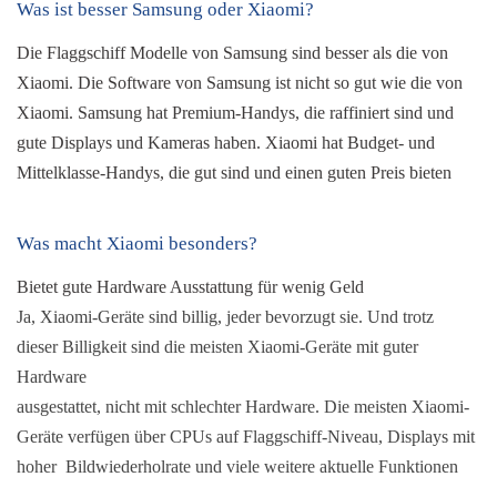
Was ist besser Samsung oder Xiaomi?
Die Flaggschiff Modelle von Samsung sind besser als die von 
Xiaomi. Die Software von Samsung ist nicht so gut wie die von 
Xiaomi. Samsung hat Premium-Handys, die raffiniert sind und 
gute Displays und Kameras haben. Xiaomi hat Budget- und 
Mittelklasse-Handys, die gut sind und einen guten Preis bieten
Was macht Xiaomi besonders?
Bietet gute Hardware Ausstattung für wenig Geld
Ja, Xiaomi-Geräte sind billig, jeder bevorzugt sie. Und trotz
dieser Billigkeit sind die meisten Xiaomi-Geräte mit guter 
Hardware
ausgestattet, nicht mit schlechter Hardware. Die meisten Xiaomi-
Geräte verfügen über CPUs auf Flaggschiff-Niveau, Displays mit 
hoher  Bildwiederholrate und viele weitere aktuelle Funktionen