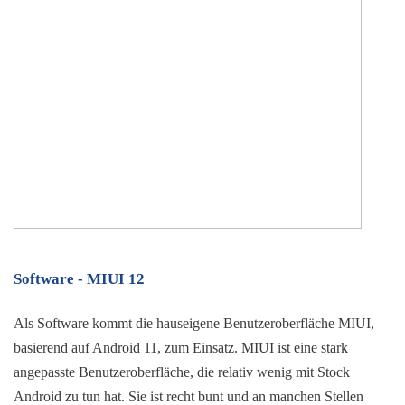
Software - MIUI 12
Als Software kommt die hauseigene Benutzeroberfläche MIUI, 
basierend auf Android 11, zum Einsatz. MIUI ist eine stark 
angepasste Benutzeroberfläche, die relativ wenig mit Stock 
Android zu tun hat. Sie ist recht bunt und an manchen Stellen 