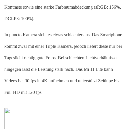
Kontraste sowie eine starke Farbraumabdeckung (sRGB: 156%, 
DCI-P3: 100%).
In puncto Kamera sieht es etwas schlechter aus. Das Smartphone 
kommt zwar mit einer Triple-Kamera, jedoch liefert diese nur bei 
Tageslicht richtig gute Fotos. Bei schlechten Lichtverhältnissen 
hingegen lässt die Leistung stark nach. Das Mi 11 Lite kann 
Videos bei 30 fps in 4K aufnehmen und unterstützt Zeitlupe bis 
Full-HD mit 120 fps. 