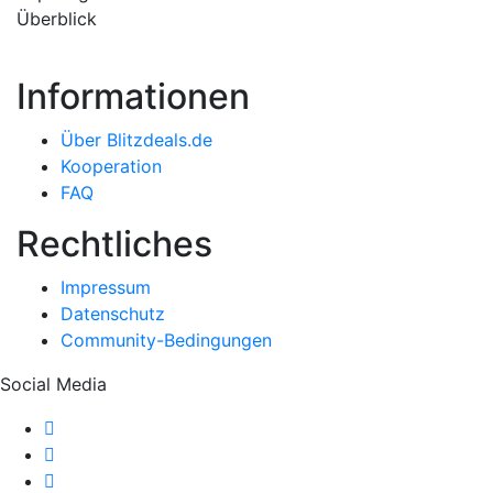
Überblick
Informationen
Über Blitzdeals.de
Kooperation
FAQ
Rechtliches
Impressum
Datenschutz
Community-Bedingungen
Social Media