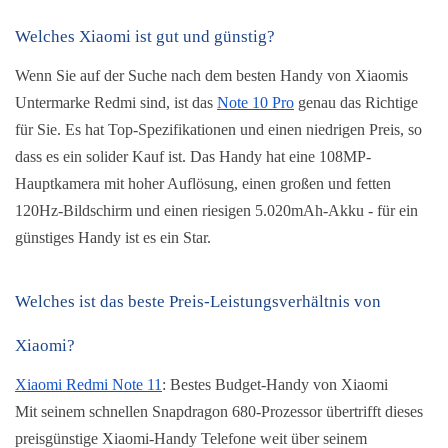
Welches Xiaomi ist gut und günstig?
Wenn Sie auf der Suche nach dem besten Handy von Xiaomis 
Untermarke Redmi sind, ist das 
Note 10 Pro
 genau das Richtige 
für Sie. Es hat Top-Spezifikationen und einen niedrigen Preis, so 
dass es ein solider Kauf ist. Das Handy hat eine 108MP-
Hauptkamera mit hoher Auflösung, einen großen und fetten 
120Hz-Bildschirm und einen riesigen 5.020mAh-Akku - für ein 
günstiges Handy ist es ein Star.
Welches ist das beste Preis-Leistungsverhältnis von 
Xiaomi?
Xiaomi Redmi Note 11
: Bestes Budget-Handy von Xiaomi
Mit seinem schnellen Snapdragon 680-Prozessor übertrifft dieses 
preisgünstige Xiaomi-Handy Telefone weit über seinem 