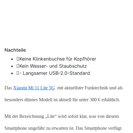
Nachteile
Keine Klinkenbuchse für Kopfhörer
Kein Wasser- und Staubschutz
- Langsamer USB-2.0-Standard
Das 
Xiaomi Mi 11 Lite 5G
  mit aktuellster Funktechnik und als 
besonders dünnes Modell ist aktuell für unter 300 € erhältlich. 
Mit der Bezeichnung „Lite“ wird sofort klar, was von diesem 
Smartphone ungefähr zu erwarten ist. Das Smartphone verfügt 