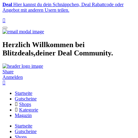
Deal
Hier kannst du dein Schnäppchen, Deal Rabattcode oder
Angebot mit anderen Usern teilen.
Herzlich Willkommen bei
Blitzdeals,deiner Deal Community.
Share
Anmelden
Startseite
Gutscheine
Shops
Kategorie
Magazin
Startseite
Gutscheine
Shops