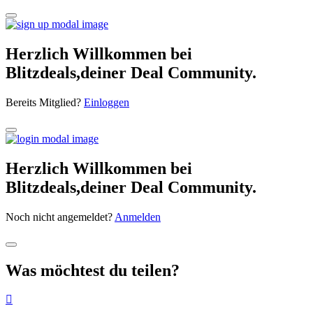
Herzlich Willkommen bei
Blitzdeals,deiner Deal Community.
Bereits Mitglied?
Einloggen
Herzlich Willkommen bei
Blitzdeals,deiner Deal Community.
Noch nicht angemeldet?
Anmelden
Was möchtest du teilen?