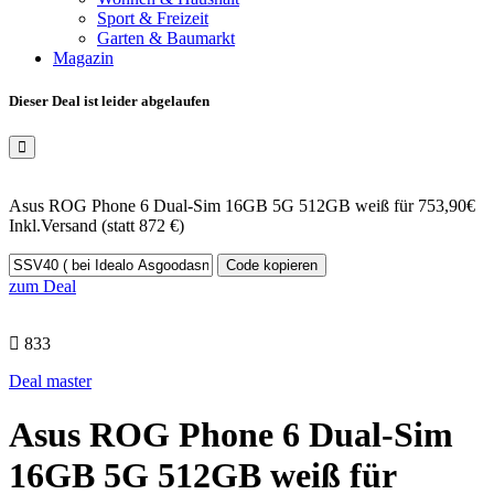
Sport & Freizeit
Garten & Baumarkt
Magazin
Dieser Deal ist leider abgelaufen
Asus ROG Phone 6 Dual-Sim 16GB 5G 512GB weiß für 753,90€
Inkl.Versand (statt 872 €)
Code kopieren
zum Deal
833
Deal master
Asus ROG Phone 6 Dual-Sim
16GB 5G 512GB weiß für