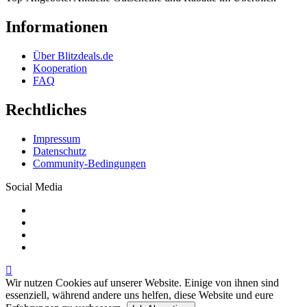
Informationen
Über Blitzdeals.de
Kooperation
FAQ
Rechtliches
Impressum
Datenschutz
Community-Bedingungen
Social Media
Wir nutzen Cookies auf unserer Website. Einige von ihnen sind
essenziell, während andere uns helfen, diese Website und eure