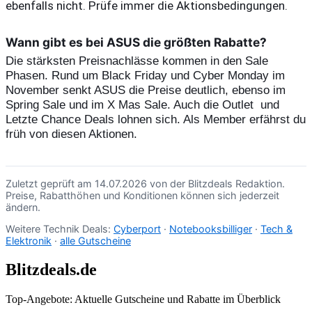
ebenfalls nicht. Prüfe immer die Aktionsbedingungen.
Wann gibt es bei ASUS die größten Rabatte?
Die stärksten Preisnachlässe kommen in den Sale 
Phasen. Rund um Black Friday und Cyber Monday im 
November senkt ASUS die Preise deutlich, ebenso im 
Spring Sale und im X Mas Sale. Auch die Outlet  und 
Letzte Chance Deals lohnen sich. Als Member erfährst du 
früh von diesen Aktionen.
Zuletzt geprüft am 14.07.2026 von der Blitzdeals Redaktion.
Preise, Rabatthöhen und Konditionen können sich jederzeit
ändern.
Weitere Technik Deals:
Cyberport
·
Notebooksbilliger
·
Tech &
Elektronik
·
alle Gutscheine
Blitzdeals.de
Top-Angebote: Aktuelle Gutscheine und Rabatte im Überblick