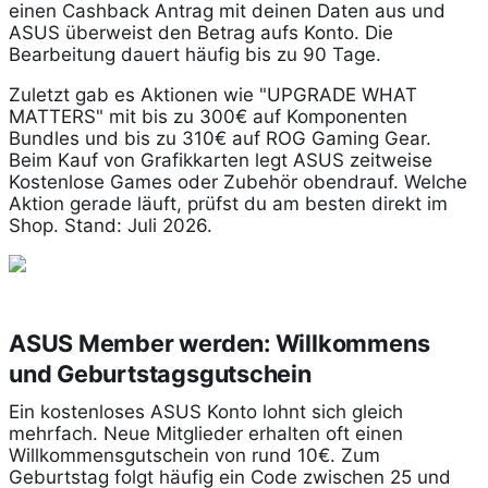
einen Cashback Antrag mit deinen Daten aus und
ASUS überweist den Betrag aufs Konto. Die
Bearbeitung dauert häufig bis zu 90 Tage.
Zuletzt gab es Aktionen wie "UPGRADE WHAT
MATTERS" mit bis zu 300€ auf Komponenten
Bundles und bis zu 310€ auf ROG Gaming Gear.
Beim Kauf von Grafikkarten legt ASUS zeitweise
Kostenlose Games oder Zubehör obendrauf. Welche
Aktion gerade läuft, prüfst du am besten direkt im
Shop. Stand: Juli 2026.
ASUS Member werden: Willkommens
und Geburtstagsgutschein
Ein kostenloses ASUS Konto lohnt sich gleich
mehrfach. Neue Mitglieder erhalten oft einen
Willkommensgutschein von rund 10€. Zum
Geburtstag folgt häufig ein Code zwischen 25 und