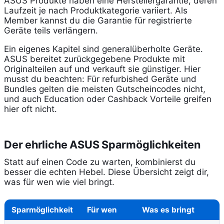
ASUS Produkte haben eine Herstellergarantie, deren
Laufzeit je nach Produktkategorie variiert. Als
Member kannst du die Garantie für registrierte
Geräte teils verlängern.
Ein eigenes Kapitel sind generalüberholte Geräte.
ASUS bereitet zurückgegebene Produkte mit
Originalteilen auf und verkauft sie günstiger. Hier
musst du beachten: Für refurbished Geräte und
Bundles gelten die meisten Gutscheincodes nicht,
und auch Education oder Cashback Vorteile greifen
hier oft nicht.
Der ehrliche ASUS Sparmöglichkeiten
Statt auf einen Code zu warten, kombinierst du
besser die echten Hebel. Diese Übersicht zeigt dir,
was für wen wie viel bringt.
Sparmöglichkeit
Für wen
Was es bringt