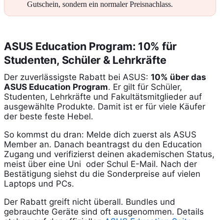
Gutschein, sondern ein normaler Preisnachlass.
ASUS Education Program: 10% für
Studenten, Schüler & Lehrkräfte
Der zuverlässigste Rabatt bei ASUS:
10% über das
ASUS Education Program
. Er gilt für Schüler,
Studenten, Lehrkräfte und Fakultätsmitglieder auf
ausgewählte Produkte. Damit ist er für viele Käufer
der beste feste Hebel.
So kommst du dran: Melde dich zuerst als ASUS
Member an. Danach beantragst du den Education
Zugang und verifizierst deinen akademischen Status,
meist über eine Uni oder Schul E-Mail. Nach der
Bestätigung siehst du die Sonderpreise auf vielen
Laptops und PCs.
Der Rabatt greift nicht überall. Bundles und
gebrauchte Geräte sind oft ausgenommen. Details