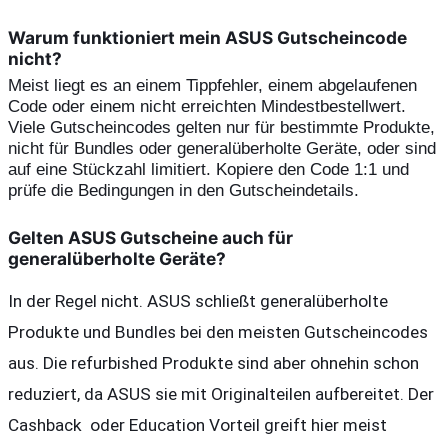
Warum funktioniert mein ASUS Gutscheincode
nicht?
Meist liegt es an einem Tippfehler, einem abgelaufenen 
Code oder einem nicht erreichten Mindestbestellwert. 
Viele Gutscheincodes gelten nur für bestimmte Produkte, 
nicht für Bundles oder generalüberholte Geräte, oder sind 
auf eine Stückzahl limitiert. Kopiere den Code 1:1 und 
prüfe die Bedingungen in den Gutscheindetails.
Gelten ASUS Gutscheine auch für
generalüberholte Geräte?
In der Regel nicht. ASUS schließt generalüberholte 
Produkte und Bundles bei den meisten Gutscheincodes 
aus. Die refurbished Produkte sind aber ohnehin schon 
reduziert, da ASUS sie mit Originalteilen aufbereitet. Der 
Cashback  oder Education Vorteil greift hier meist 