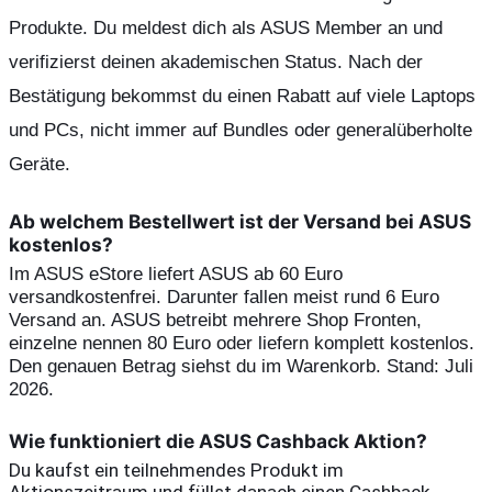
Produkte. Du meldest dich als ASUS Member an und 
verifizierst deinen akademischen Status. Nach der 
Bestätigung bekommst du einen Rabatt auf viele Laptops 
und PCs, nicht immer auf Bundles oder generalüberholte 
Geräte.
Ab welchem Bestellwert ist der Versand bei ASUS
kostenlos?
Im ASUS eStore liefert ASUS ab 60 Euro 
versandkostenfrei. Darunter fallen meist rund 6 Euro 
Versand an. ASUS betreibt mehrere Shop Fronten, 
einzelne nennen 80 Euro oder liefern komplett kostenlos. 
Den genauen Betrag siehst du im Warenkorb. Stand: Juli 
2026.
Wie funktioniert die ASUS Cashback Aktion?
Du kaufst ein teilnehmendes Produkt im 