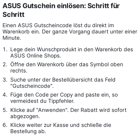
ASUS Gutschein einlösen: Schritt für
Schritt
Einen ASUS Gutscheincode löst du direkt im
Warenkorb ein. Der ganze Vorgang dauert unter einer
Minute.
Lege dein Wunschprodukt in den Warenkorb des
ASUS Online Shops.
Öffne den Warenkorb über das Symbol oben
rechts.
Suche unter der Bestellübersicht das Feld
"Gutscheincode".
Füge den Code per Copy and paste ein, so
vermeidest du Tippfehler.
Klicke auf "Anwenden". Der Rabatt wird sofort
abgezogen.
Klicke weiter zur Kasse und schließe die
Bestellung ab.