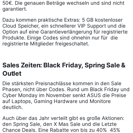
50€. Die genauen Beträge wechseln und sind nicht
garantiert.
Dazu kommen praktische Extras: 5 GB kostenloser
Cloud Speicher, ein schnellerer VIP Support und die
Option auf eine Garantieverlängerung für registrierte
Produkte. Einige Codes sind ohnehin nur für die
registrierte Mitglieder freigeschaltet.
Sales Zeiten: Black Friday, Spring Sale &
Outlet
Die stärksten Preisnachlässe kommen in den Sale
Phasen, nicht über Codes. Rund um Black Friday und
Cyber Monday im November senkt ASUS die Preise
auf Laptops, Gaming Hardware und Monitore
deutlich.
Auch über das Jahr verteilt gibt es große Aktionen:
den Spring Sale, den X Mas Sale und die Letzte
Chance Deals. Eine Rabatte von bis zu 40% 45%