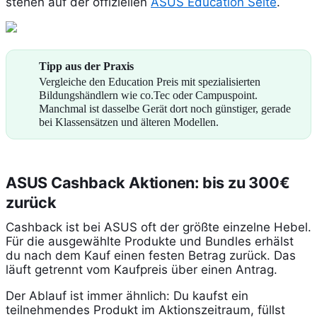
stehen auf der offiziellen
ASUS Education Seite
.
Tipp aus der Praxis
Vergleiche den Education Preis mit spezialisierten
Bildungshändlern wie co.Tec oder Campuspoint.
Manchmal ist dasselbe Gerät dort noch günstiger, gerade
bei Klassensätzen und älteren Modellen.
ASUS Cashback Aktionen: bis zu 300€
zurück
Cashback ist bei ASUS oft der größte einzelne Hebel.
Für die ausgewählte Produkte und Bundles erhälst
du nach dem Kauf einen festen Betrag zurück. Das
läuft getrennt vom Kaufpreis über einen Antrag.
Der Ablauf ist immer ähnlich: Du kaufst ein
teilnehmendes Produkt im Aktionszeitraum, füllst