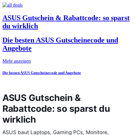
ASUS Gutschein & Rabattcode: so sparst
du wirklich
Die besten ASUS Gutscheinecode und
Angebote
Mehr anzeigen
Die besten ASUS Gutscheinecode und Angebote
ASUS Gutschein &
Rabattcode: so sparst du
wirklich
ASUS baut Laptops, Gaming PCs, Monitore,