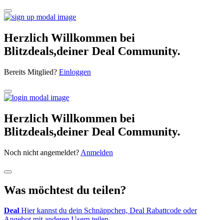
Herzlich Willkommen bei
Blitzdeals,deiner Deal Community.
Bereits Mitglied?
Einloggen
Herzlich Willkommen bei
Blitzdeals,deiner Deal Community.
Noch nicht angemeldet?
Anmelden
Was möchtest du teilen?
Deal
Hier kannst du dein Schnäppchen, Deal Rabattcode oder
Angebot mit anderen Usern teilen.