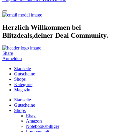
Herzlich Willkommen bei
Blitzdeals,deiner Deal Community.
Share
Anmelden
Startseite
Gutscheine
Shops
Kategorie
Magazin
Startseite
Gutscheine
Shops
Ebay
Amazon
Notebooksbilliger
Lampenwelt