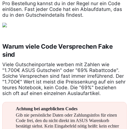
Pro Bestellung kannst du in der Regel nur ein Code
einlösen. Fast jeder Code hat ein Ablaufdatum, das
du in den Gutscheindetails findest.
Warum viele Code Versprechen Fake
sind
Viele Gutscheinportale werben mit Zahlen wie
"1.700€ ASUS Gutschein" oder "69% Rabattcode".
Solche Versprechen sind fast immer irreführend. Der
"1.700€" Wert ist meist die Preissenkung auf ein sehr
teures Notebook, kein Code. Die "69%" beziehen
sich oft auf einen einzelnen Auslaufartikel.
Achtung bei angeblichen Codes
Gib nie persönliche Daten oder Zahlungsinfos für einen
Code frei, den du nicht direkt im ASUS Warenkorb
bestätigt siehst. Kein Eingabefeld nötig heißt: kein echter