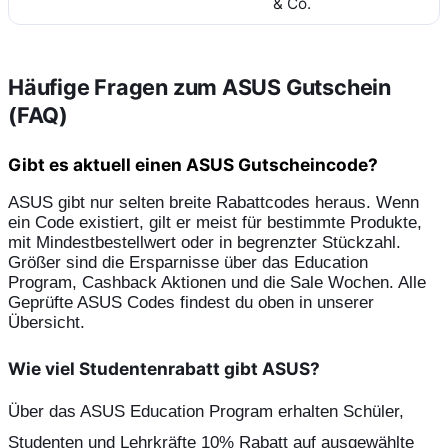
& Co.
Häufige Fragen zum ASUS Gutschein
(FAQ)
Gibt es aktuell einen ASUS Gutscheincode?
ASUS gibt nur selten breite Rabattcodes heraus. Wenn 
ein Code existiert, gilt er meist für bestimmte Produkte, 
mit Mindestbestellwert oder in begrenzter Stückzahl. 
Größer sind die Ersparnisse über das Education 
Program, Cashback Aktionen und die Sale Wochen. Alle 
Geprüfte ASUS Codes findest du oben in unserer 
Übersicht.
Wie viel Studentenrabatt gibt ASUS?
Über das ASUS Education Program erhalten Schüler, 
Studenten und Lehrkräfte 10% Rabatt auf ausgewählte 