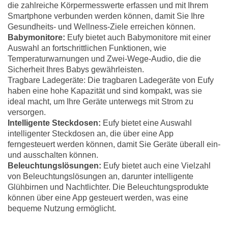
die zahlreiche Körpermesswerte erfassen und mit Ihrem
Smartphone verbunden werden können, damit Sie Ihre
Gesundheits- und Wellness-Ziele erreichen können.
Babymonitore:
Eufy bietet auch Babymonitore mit einer
Auswahl an fortschrittlichen Funktionen, wie
Temperaturwarnungen und Zwei-Wege-Audio, die die
Sicherheit Ihres Babys gewährleisten.
Tragbare Ladegeräte: Die tragbaren Ladegeräte von Eufy
haben eine hohe Kapazität und sind kompakt, was sie
ideal macht, um Ihre Geräte unterwegs mit Strom zu
versorgen.
Intelligente Steckdosen:
Eufy bietet eine Auswahl
intelligenter Steckdosen an, die über eine App
ferngesteuert werden können, damit Sie Geräte überall ein-
und ausschalten können.
Beleuchtungslösungen:
Eufy bietet auch eine Vielzahl
von Beleuchtungslösungen an, darunter intelligente
Glühbirnen und Nachtlichter. Die Beleuchtungsprodukte
können über eine App gesteuert werden, was eine
bequeme Nutzung ermöglicht.