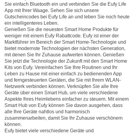
Sie einfach Bluetooth ein und verbinden Sie die Eufy Life
App mit Ihrer Waage. Sehen Sie sich unsere
Gutscheincodes bei Eufy Life an und leben Sie noch heute
ein intelligenteres Leben.
Genießen Sie die neuesten Smart Home Produkte für
weniger mit einem Eufy Rabattcode. Eufy ist einer der
Marktführer im Bereich der Smart Home-Technologie und
bietet modernste Technologien der nächsten Generation,
mit denen Sie Ihr Zuhause aufwerten können. Genießen
Sie jetzt die Technologie der Zukunft mit den Smart Home
Kits von Eufy. Vereinfachen Sie Ihre Routinen und Ihr
Leben zu Hause mit einer einfach zu bedienenden App
und ferngesteuerten Geräten, die Sie mit Ihrem WLAN-
Netzwerk verbinden können. Verknüpfen Sie alle Ihre
Geräte über einen Smart Hub, um viele verschiedene
Aspekte Ihres Heimlebens einfacher zu steuern. Mit einem
Smart Hub von Eufy können Sie davon ausgehen, dass
alle Ihre Geräte nahtlos und harmonisch
zusammenarbeiten, damit Sie Ihr Zuhause verschönern
können.
Eufy bietet viele verschiedene Geräte und