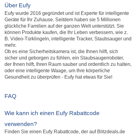
Über Eufy
Eufy wurde 2016 gegründet und ist Experte für intelligente
Geräte für Ihr Zuhause. Seitdem haben sie 5 Millionen
glückliche Familien auf der ganzen Welt unterstützt. Sie
können Produkte kaufen, die Ihr Leben verbessern, wie z.
B. Video-Türklingeln, intelligente Tracker, Staubsauger und
mehr.
Ob es eine Sicherheitskamera ist, die Ihnen hilft, sich
sicher und geborgen zu fühlen, ein Staubsaugerroboter,
der Ihnen hilft, Ihren Raum sauber und ordentlich zu halten,
oder eine intelligente Waage, um Ihre körperliche
Gesundheit zu überprüfen - Eufy hat etwas für Sie!
FAQ
Wie kann ich einen Eufy Rabattcode
verwenden?
Finden Sie einen Eufy Rabattcode, der auf Blitzdeals.de