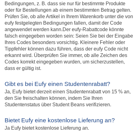
Bedingungen, z. B. dass sie nur für bestimmte Produkte
oder für Bestellungen ab einem bestimmten Betrag gelten.
Prüfen Sie, ob alle Artikel in Ihrem Warenkorb unter die von
eufy festgelegten Bedingungen fallen, damit der Code
angewendet werden kann.Der eufy-Rabattcode könnte
falsch eingegeben worden sein: Seien Sie bei der Eingabe
Ihres Codes besonders vorsichtig. Kleinere Fehler oder
Tippfehler können dazu führen, dass der eufy Code nicht
erkannt wird. Überprüfen Sie immer, ob alle Zeichen des
Codes korrekt eingegeben wurden, um sicherzustellen,
dass er gültig ist.
Gibt es bei Eufy einen Studentenrabatt?
Ja, Eufy bietet derzeit einen Studentenrabatt von 15 % an,
den Sie freischalten können, indem Sie Ihren
Studentenstatus über Student Beans verifizieren.
Bietet Eufy eine kostenlose Lieferung an?
Ja Eufy bietet kostenlose Lieferung an.