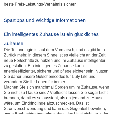
beste Preis-Leistungs-Verhältnis sichern.
Spartipps und Wichtige Informationen
Ein intelligentes Zuhause ist ein glückliches
Zuhause
Die Technologie ist auf dem Vormarsch, und es gibt kein
Zurück mehr. In diesem Sinne ist es vielleicht an der Zeit,
neue Fortschritte zu nutzen und Ihr Zuhause intelligenter
zu gestalten. Ein intelligentes Zuhause kann
energieeffizienter, sicherer und pflegeleichter sein. Nutzen
Sie daher unsere Gutscheincodes für Eufy Life und
verändern Sie Ihr Leben für immer.
Machen Sie sich manchmal Sorgen um Ihr Zuhause, wenn
Sie nicht zu Hause sind? Vielleicht lassen Sie sogar Licht
brennen, damit es so aussieht, als ob jemand zu Hause
wäre, um Eindringlinge abzuschrecken. Das ist
Stromverschwendung und kann das Gegenteil bewirken,
wenn Beobachter bemerken, dass das Licht nicht an- oder