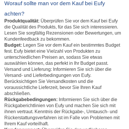
Worauf sollte man vor dem Kauf bei Eufy
achten?
Produktqualität:
Überprüfen Sie vor dem Kauf bei Eufy
die Qualität des Produkts, für das Sie sich interessieren.
Lesen Sie sorgfältig Rezensionen oder Bewertungen, um
Kundenfeedback zu bekommen.
Budget:
Legen Sie vor dem Kauf ein bestimmtes Budget
fest. Eufy bietet eine Vielzahl von Produkten zu
unterschiedlichen Preisen an, sodass Sie etwas
auswählen können, das perfekt in Ihr Budget passt.
Versand und Lieferung: Informieren Sie sich über die
Versand- und Lieferbedingungen von Eufy.
Berücksichtigen Sie Versandkosten und die
voraussichtliche Lieferzeit, bevor Sie Ihren Kauf
abschließen.
Rückgabebedingungen:
Informieren Sie sich über die
Rückgaberichtlinien von Eufy und machen Sie sich mit
ihnen vertraut. Kenntnis der Rückgabe-, Umtausch- und
Rückerstattungsverfahren ist im Falle von Problemen mit
Ihrem Kauf vorteilhaft.