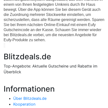
einem von Ihnen festgelegten Umkreis durch Ihr Haus
bewegt. Über die App können Sie bei diesem Gerät auch
die Zuordnung mehrerer Stockwerke einstellen, um
sicherzustellen, dass alle Räume gereinigt werden. Sparen
Sie bei Ihrem nächsten Online-Einkauf mit einem Eufy
Gutscheincode an der Kasse. Schauen Sie immer wieder
bei Blitzdeals.de vorbei, um die neuesten Angebote für
Eufy-Produkte zu sehen.
-
Blitzdeals.de
Top-Angebote: Aktuelle Gutscheine und Rabatte im
Überblick
Informationen
Über Blitzdeals.de
Kooperation