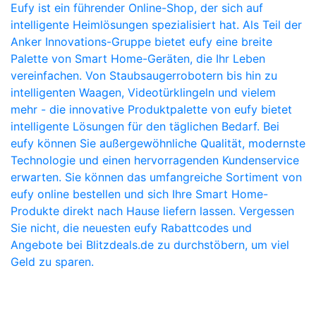
Eufy ist ein führender Online-Shop, der sich auf
intelligente Heimlösungen spezialisiert hat. Als Teil der
Anker Innovations-Gruppe bietet eufy eine breite
Palette von Smart Home-Geräten, die Ihr Leben
vereinfachen. Von Staubsaugerrobotern bis hin zu
intelligenten Waagen, Videotürklingeln und vielem
mehr - die innovative Produktpalette von eufy bietet
intelligente Lösungen für den täglichen Bedarf. Bei
eufy können Sie außergewöhnliche Qualität, modernste
Technologie und einen hervorragenden Kundenservice
erwarten. Sie können das umfangreiche Sortiment von
eufy online bestellen und sich Ihre Smart Home-
Produkte direkt nach Hause liefern lassen. Vergessen
Sie nicht, die neuesten eufy Rabattcodes und
Angebote bei Blitzdeals.de zu durchstöbern, um viel
Geld zu sparen.