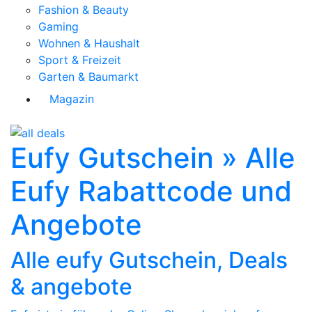
Fashion & Beauty
Gaming
Wohnen & Haushalt
Sport & Freizeit
Garten & Baumarkt
Magazin
Eufy Gutschein » Alle
Eufy Rabattcode und
Angebote
Alle eufy Gutschein, Deals
& angebote