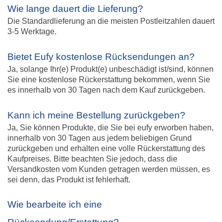
Wie lange dauert die Lieferung?
Die Standardlieferung an die meisten Postleitzahlen dauert
3-5 Werktage.
Bietet Eufy kostenlose Rücksendungen an?
Ja, solange Ihr(e) Produkt(e) unbeschädigt ist/sind, können
Sie eine kostenlose Rückerstattung bekommen, wenn Sie
es innerhalb von 30 Tagen nach dem Kauf zurückgeben.
Kann ich meine Bestellung zurückgeben?
Ja, Sie können Produkte, die Sie bei eufy erworben haben,
innerhalb von 30 Tagen aus jedem beliebigen Grund
zurückgeben und erhalten eine volle Rückerstattung des
Kaufpreises. Bitte beachten Sie jedoch, dass die
Versandkosten vom Kunden getragen werden müssen, es
sei denn, das Produkt ist fehlerhaft.
Wie bearbeite ich eine