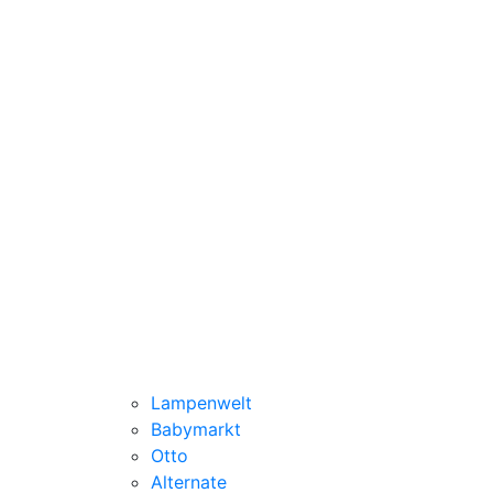
Lampenwelt
Babymarkt
Otto
Alternate