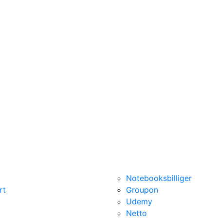
Notebooksbilliger
rt
Groupon
Udemy
Netto