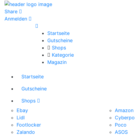
Share
Anmelden
Startseite
Gutscheine
Shops
Kategorie
Magazin
Startseite
Gutscheine
Shops
Ebay
Amazon
Lidl
Cyberpo
Footlocker
Poco
Zalando
ASOS