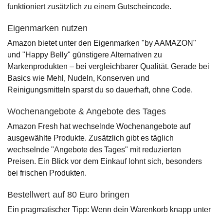
funktioniert zusätzlich zu einem Gutscheincode.
Eigenmarken nutzen
Amazon bietet unter den Eigenmarken "by AAMAZON"
und "Happy Belly" günstigere Alternativen zu
Markenprodukten – bei vergleichbarer Qualität. Gerade bei
Basics wie Mehl, Nudeln, Konserven und
Reinigungsmitteln sparst du so dauerhaft, ohne Code.
Wochenangebote & Angebote des Tages
Amazon Fresh hat wechselnde Wochenangebote auf
ausgewählte Produkte. Zusätzlich gibt es täglich
wechselnde "Angebote des Tages" mit reduzierten
Preisen. Ein Blick vor dem Einkauf lohnt sich, besonders
bei frischen Produkten.
Bestellwert auf 80 Euro bringen
Ein pragmatischer Tipp: Wenn dein Warenkorb knapp unter