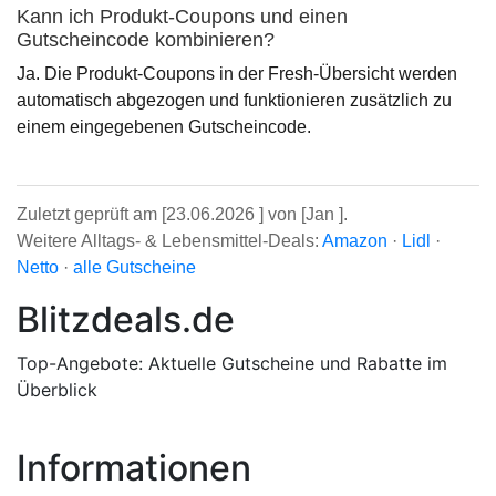
Kann ich Produkt-Coupons und einen
Gutscheincode kombinieren?
Ja. Die Produkt-Coupons in der Fresh-Übersicht werden
automatisch abgezogen und funktionieren zusätzlich zu
einem eingegebenen Gutscheincode.
Zuletzt geprüft am [23.06.2026 ] von [Jan ].
Weitere Alltags- & Lebensmittel-Deals:
Amazon
·
Lidl
·
Netto
·
alle Gutscheine
Blitzdeals.de
Top-Angebote: Aktuelle Gutscheine und Rabatte im
Überblick
Informationen