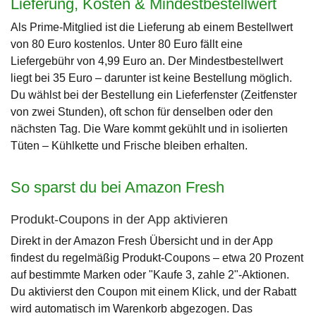
Lieferung, Kosten & Mindestbestellwert
Als Prime-Mitglied ist die Lieferung ab einem Bestellwert
von 80 Euro kostenlos. Unter 80 Euro fällt eine
Liefergebühr von 4,99 Euro an. Der Mindestbestellwert
liegt bei 35 Euro – darunter ist keine Bestellung möglich.
Du wählst bei der Bestellung ein Lieferfenster (Zeitfenster
von zwei Stunden), oft schon für denselben oder den
nächsten Tag. Die Ware kommt gekühlt und in isolierten
Tüten – Kühlkette und Frische bleiben erhalten.
So sparst du bei Amazon Fresh
Produkt-Coupons in der App aktivieren
Direkt in der Amazon Fresh Übersicht und in der App
findest du regelmäßig Produkt-Coupons – etwa 20 Prozent
auf bestimmte Marken oder "Kaufe 3, zahle 2"-Aktionen.
Du aktivierst den Coupon mit einem Klick, und der Rabatt
wird automatisch im Warenkorb abgezogen. Das