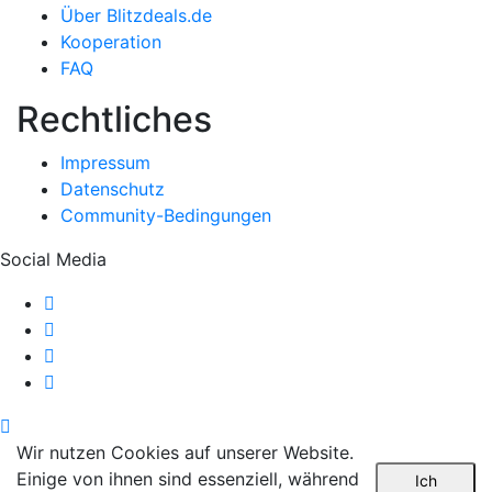
Über Blitzdeals.de
Kooperation
FAQ
Rechtliches
Impressum
Datenschutz
Community-Bedingungen
Social Media
Wir nutzen Cookies auf unserer Website.
Einige von ihnen sind essenziell, während
Ich