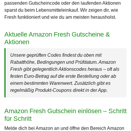
passenden Gutscheincode oder den laufenden Aktionen
sparst du beim Lebensmitteleinkauf. Wir zeigen dir, wie
Fresh funktioniert und wie du am meisten herausholst.
Aktuelle Amazon Fresh Gutscheine &
Aktionen
Unsere geprüften Codes findest du oben mit
Rabatthöhe, Bedingungen und Prüfdatum. Amazon
Fresh gibt gelegentlich Aktionscodes heraus – oft als
festen Euro-Betrag auf die erste Bestellung oder ab
einem bestimmten Warenwert. Zusätzlich gibt es
regelmäßig Produkt-Coupons direkt in der App.
Amazon Fresh Gutschein einlösen – Schritt
für Schritt
Melde dich bei Amazon an und öffne den Bereich Amazon