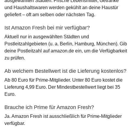
ausgewählten Städten. Frische Lebensmittel, Getränke
und Haushaltswaren werden gekühlt an deine Haustür
geliefert – oft am selben oder nächsten Tag.
Ist Amazon Fresh bei mir verfügbar?
Aktuell nur in ausgewählten Städten und
Postleitzahlgebieten (u. a. Berlin, Hamburg, München). Gib
deine Postleitzahl auf amazon.de ein, um die Verfügbarkeit
zu prüfen.
Ab welchem Bestellwert ist die Lieferung kostenlos?
Ab 80 Euro für Prime-Mitglieder. Unter 80 Euro kostet die
Lieferung 4,99 Euro. Der Mindestbestellwert liegt bei 35
Euro.
Brauche ich Prime für Amazon Fresh?
Ja. Amazon Fresh ist ausschließlich für Prime-Mitglieder
verfügbar.