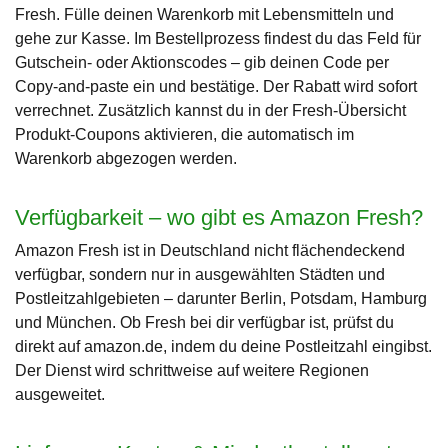
Fresh. Fülle deinen Warenkorb mit Lebensmitteln und
gehe zur Kasse. Im Bestellprozess findest du das Feld für
Gutschein- oder Aktionscodes – gib deinen Code per
Copy-and-paste ein und bestätige. Der Rabatt wird sofort
verrechnet. Zusätzlich kannst du in der Fresh-Übersicht
Produkt-Coupons aktivieren, die automatisch im
Warenkorb abgezogen werden.
Verfügbarkeit – wo gibt es Amazon Fresh?
Amazon Fresh ist in Deutschland nicht flächendeckend
verfügbar, sondern nur in ausgewählten Städten und
Postleitzahlgebieten – darunter Berlin, Potsdam, Hamburg
und München. Ob Fresh bei dir verfügbar ist, prüfst du
direkt auf amazon.de, indem du deine Postleitzahl eingibst.
Der Dienst wird schrittweise auf weitere Regionen
ausgeweitet.