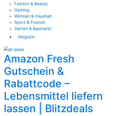
Fashion & Beauty
Gaming
Wohnen & Haushalt
Sport & Freizeit
Garten & Baumarkt
Magazin
Amazon Fresh
Gutschein &
Rabattcode –
Lebensmittel liefern
lassen | Blitzdeals