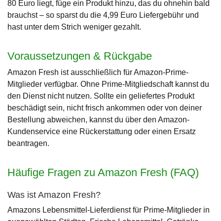
80 Euro liegt, füge ein Produkt hinzu, das du ohnehin bald
brauchst – so sparst du die 4,99 Euro Liefergebühr und
hast unter dem Strich weniger gezahlt.
Voraussetzungen & Rückgabe
Amazon Fresh ist ausschließlich für Amazon-Prime-
Mitglieder verfügbar. Ohne Prime-Mitgliedschaft kannst du
den Dienst nicht nutzen. Sollte ein geliefertes Produkt
beschädigt sein, nicht frisch ankommen oder von deiner
Bestellung abweichen, kannst du über den Amazon-
Kundenservice eine Rückerstattung oder einen Ersatz
beantragen.
Häufige Fragen zu Amazon Fresh (FAQ)
Was ist Amazon Fresh?
Amazons Lebensmittel-Lieferdienst für Prime-Mitglieder in