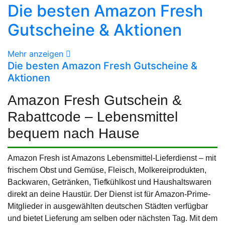
Die besten Amazon Fresh
Gutscheine & Aktionen
Mehr anzeigen
Die besten Amazon Fresh Gutscheine &
Aktionen
Amazon Fresh Gutschein &
Rabattcode – Lebensmittel
bequem nach Hause
Amazon Fresh ist Amazons Lebensmittel-Lieferdienst – mit
frischem Obst und Gemüse, Fleisch, Molkereiprodukten,
Backwaren, Getränken, Tiefkühlkost und Haushaltswaren
direkt an deine Haustür. Der Dienst ist für Amazon-Prime-
Mitglieder in ausgewählten deutschen Städten verfügbar
und bietet Lieferung am selben oder nächsten Tag. Mit dem