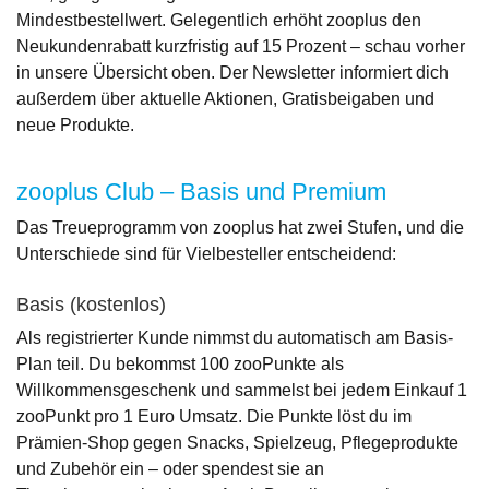
Mindestbestellwert. Gelegentlich erhöht zooplus den
Neukundenrabatt kurzfristig auf 15 Prozent – schau vorher
in unsere Übersicht oben. Der Newsletter informiert dich
außerdem über aktuelle Aktionen, Gratisbeigaben und
neue Produkte.
zooplus Club – Basis und Premium
Das Treueprogramm von zooplus hat zwei Stufen, und die
Unterschiede sind für Vielbesteller entscheidend:
Basis (kostenlos)
Als registrierter Kunde nimmst du automatisch am Basis-
Plan teil. Du bekommst 100 zooPunkte als
Willkommensgeschenk und sammelst bei jedem Einkauf 1
zooPunkt pro 1 Euro Umsatz. Die Punkte löst du im
Prämien-Shop gegen Snacks, Spielzeug, Pflegeprodukte
und Zubehör ein – oder spendest sie an