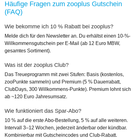
Häufige Fragen zum zooplus Gutschein
(FAQ)
Wie bekomme ich 10 % Rabatt bei zooplus?
Melde dich für den Newsletter an. Du erhältst einen 10-%-
Willkommensgutschein per E-Mail (ab 12 Euro MBW,
gesamtes Sortiment).
Was ist der zooplus Club?
Das Treueprogramm mit zwei Stufen: Basis (kostenlos,
zooPunkte sammeln) und Premium (5 % Dauerrabatt,
ClubDays, 300 Willkommens-Punkte). Premium lohnt sich
ab ~120 Euro Jahresumsatz.
Wie funktioniert das Spar-Abo?
10 % auf die erste Abo-Bestellung, 5 % auf alle weiteren.
Intervall 3–12 Wochen, jederzeit änderbar oder kündbar.
Kombinierbar mit Gutscheincodes und Club-Rabatt.