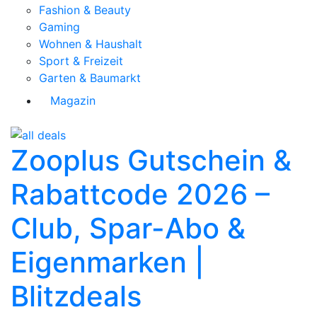
Fashion & Beauty
Gaming
Wohnen & Haushalt
Sport & Freizeit
Garten & Baumarkt
Magazin
Zooplus Gutschein &
Rabattcode 2026 –
Club, Spar-Abo &
Eigenmarken |
Blitzdeals