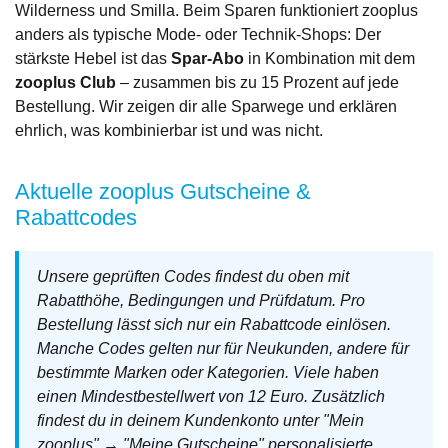
Wilderness und Smilla. Beim Sparen funktioniert zooplus
anders als typische Mode- oder Technik-Shops: Der
stärkste Hebel ist das
Spar-Abo
in Kombination mit dem
zooplus Club
– zusammen bis zu 15 Prozent auf jede
Bestellung. Wir zeigen dir alle Sparwege und erklären
ehrlich, was kombinierbar ist und was nicht.
Aktuelle zooplus Gutscheine &
Rabattcodes
Unsere geprüften Codes findest du oben mit
Rabatthöhe, Bedingungen und Prüfdatum. Pro
Bestellung lässt sich nur ein Rabattcode einlösen.
Manche Codes gelten nur für Neukunden, andere für
bestimmte Marken oder Kategorien. Viele haben
einen Mindestbestellwert von 12 Euro. Zusätzlich
findest du in deinem Kundenkonto unter "Mein
zooplus" → "Meine Gutscheine" personalisierte