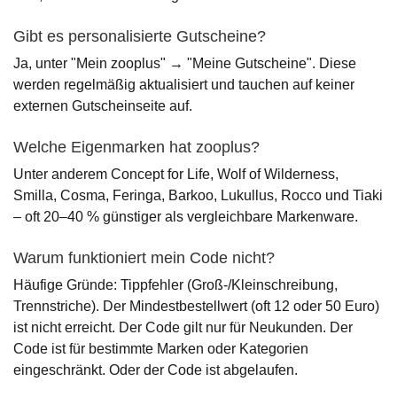
Gibt es personalisierte Gutscheine?
Ja, unter "Mein zooplus" → "Meine Gutscheine". Diese
werden regelmäßig aktualisiert und tauchen auf keiner
externen Gutscheinseite auf.
Welche Eigenmarken hat zooplus?
Unter anderem Concept for Life, Wolf of Wilderness,
Smilla, Cosma, Feringa, Barkoo, Lukullus, Rocco und Tiaki
– oft 20–40 % günstiger als vergleichbare Markenware.
Warum funktioniert mein Code nicht?
Häufige Gründe: Tippfehler (Groß-/Kleinschreibung,
Trennstriche). Der Mindestbestellwert (oft 12 oder 50 Euro)
ist nicht erreicht. Der Code gilt nur für Neukunden. Der
Code ist für bestimmte Marken oder Kategorien
eingeschränkt. Oder der Code ist abgelaufen.