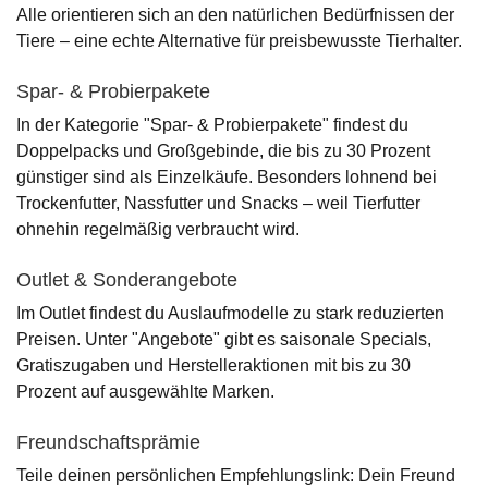
Alle orientieren sich an den natürlichen Bedürfnissen der
Tiere – eine echte Alternative für preisbewusste Tierhalter.
Spar- & Probierpakete
In der Kategorie "Spar- & Probierpakete" findest du
Doppelpacks und Großgebinde, die bis zu 30 Prozent
günstiger sind als Einzelkäufe. Besonders lohnend bei
Trockenfutter, Nassfutter und Snacks – weil Tierfutter
ohnehin regelmäßig verbraucht wird.
Outlet & Sonderangebote
Im Outlet findest du Auslaufmodelle zu stark reduzierten
Preisen. Unter "Angebote" gibt es saisonale Specials,
Gratiszugaben und Herstelleraktionen mit bis zu 30
Prozent auf ausgewählte Marken.
Freundschaftsprämie
Teile deinen persönlichen Empfehlungslink: Dein Freund