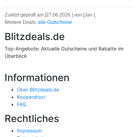
Zuletzt geprüft am [27.06.2026 ] von [Jan ].
Weitere Deals:
alle Gutscheine
Blitzdeals.de
Top-Angebote: Aktuelle Gutscheine und Rabatte im
Überblick
Informationen
Über Blitzdeals.de
Kooperation
FAQ
Rechtliches
Impressum