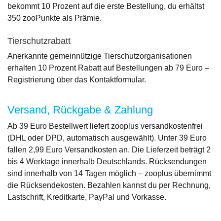
bekommt 10 Prozent auf die erste Bestellung, du erhältst
350 zooPunkte als Prämie.
Tierschutzrabatt
Anerkannte gemeinnützige Tierschutzorganisationen
erhalten 10 Prozent Rabatt auf Bestellungen ab 79 Euro –
Registrierung über das Kontaktformular.
Versand, Rückgabe & Zahlung
Ab 39 Euro Bestellwert liefert zooplus versandkostenfrei
(DHL oder DPD, automatisch ausgewählt). Unter 39 Euro
fallen 2,99 Euro Versandkosten an. Die Lieferzeit beträgt 2
bis 4 Werktage innerhalb Deutschlands. Rücksendungen
sind innerhalb von 14 Tagen möglich – zooplus übernimmt
die Rücksendekosten. Bezahlen kannst du per Rechnung,
Lastschrift, Kreditkarte, PayPal und Vorkasse.