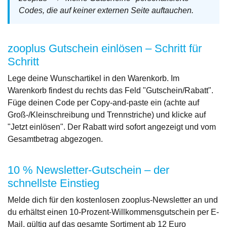
Codes, die auf keiner externen Seite auftauchen.
zooplus Gutschein einlösen – Schritt für
Schritt
Lege deine Wunschartikel in den Warenkorb. Im
Warenkorb findest du rechts das Feld "Gutschein/Rabatt".
Füge deinen Code per Copy-and-paste ein (achte auf
Groß-/Kleinschreibung und Trennstriche) und klicke auf
"Jetzt einlösen". Der Rabatt wird sofort angezeigt und vom
Gesamtbetrag abgezogen.
10 % Newsletter-Gutschein – der
schnellste Einstieg
Melde dich für den kostenlosen zooplus-Newsletter an und
du erhältst einen 10-Prozent-Willkommensgutschein per E-
Mail, gültig auf das gesamte Sortiment ab 12 Euro