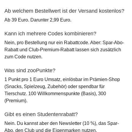
Ab welchem Bestellwert ist der Versand kostenlos?
Ab 39 Euro. Darunter 2,99 Euro.
Kann ich mehrere Codes kombinieren?
Nein, pro Bestellung nur ein Rabattcode. Aber: Spar-Abo-
Rabatt und Club-Premium-Rabatt lassen sich zusätzlich
zum Code nutzen.
Was sind zooPunkte?
1 Punkt pro 1 Euro Umsatz, einlösbar im Prämien-Shop
(Snacks, Spielzeug, Zubehör) oder spendbar für
Tierschutz. 100 Willkommenspunkte (Basis), 300
(Premium).
Gibt es einen Studentenrabatt?
Nein. Du kannst aber den Newsletter (10 %), das Spar-
Abo, den Club und die Eigenmarken nutzen.