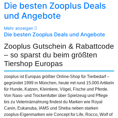
Die besten Zooplus Deals
und Angebote
Mehr anzeigen
Die besten Zooplus Deals und Angebote
Zooplus Gutschein & Rabattcode
– so sparst du beim größten
Tiershop Europas
zooplus ist Europas größter Online-Shop für Tierbedarf –
gegründet 1999 in München, heute mit rund 15.000 Artikeln
für Hunde, Katzen, Kleintiere, Vögel, Fische und Pferde.
Von Nass- und Trockenfutter über Spielzeug und Pflege
bis zu Veterinärnahrung findest du Marken wie Royal
Canin, Eukanuba, IAMS und Sheba neben starken
zooplus-Eigenmarken wie Concept for Life, Rocco, Wolf of