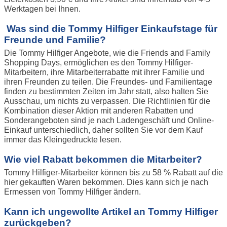
Werktagen bei Ihnen.
Was sind die Tommy Hilfiger Einkaufstage für
Freunde und Familie?
Die Tommy Hilfiger Angebote, wie die Friends and Family
Shopping Days, ermöglichen es den Tommy Hilfiger-
Mitarbeitern, ihre Mitarbeiterrabatte mit ihrer Familie und
ihren Freunden zu teilen. Die Freundes- und Familientage
finden zu bestimmten Zeiten im Jahr statt, also halten Sie
Ausschau, um nichts zu verpassen. Die Richtlinien für die
Kombination dieser Aktion mit anderen Rabatten und
Sonderangeboten sind je nach Ladengeschäft und Online-
Einkauf unterschiedlich, daher sollten Sie vor dem Kauf
immer das Kleingedruckte lesen.
Wie viel Rabatt bekommen die Mitarbeiter?
Tommy Hilfiger-Mitarbeiter können bis zu 58 % Rabatt auf die
hier gekauften Waren bekommen. Dies kann sich je nach
Ermessen von Tommy Hilfiger ändern.
Kann ich ungewollte Artikel an Tommy Hilfiger
zurückgeben?