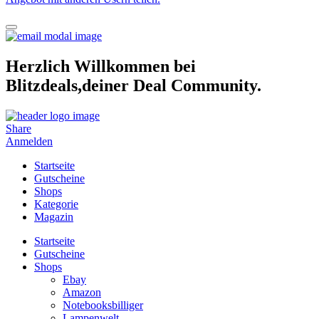
Herzlich Willkommen bei
Blitzdeals,deiner Deal Community.
Share
Anmelden
Startseite
Gutscheine
Shops
Kategorie
Magazin
Startseite
Gutscheine
Shops
Ebay
Amazon
Notebooksbilliger
Lampenwelt