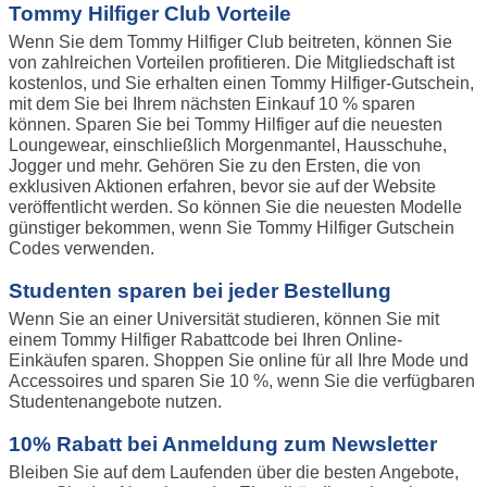
Tommy Hilfiger Club Vorteile
Wenn Sie dem Tommy Hilfiger Club beitreten, können Sie
von zahlreichen Vorteilen profitieren. Die Mitgliedschaft ist
kostenlos, und Sie erhalten einen Tommy Hilfiger-Gutschein,
mit dem Sie bei Ihrem nächsten Einkauf 10 % sparen
können. Sparen Sie bei Tommy Hilfiger auf die neuesten
Loungewear, einschließlich Morgenmantel, Hausschuhe,
Jogger und mehr. Gehören Sie zu den Ersten, die von
exklusiven Aktionen erfahren, bevor sie auf der Website
veröffentlicht werden. So können Sie die neuesten Modelle
günstiger bekommen, wenn Sie Tommy Hilfiger Gutschein
Codes verwenden.
Studenten sparen bei jeder Bestellung
Wenn Sie an einer Universität studieren, können Sie mit
einem Tommy Hilfiger Rabattcode bei Ihren Online-
Einkäufen sparen. Shoppen Sie online für all Ihre Mode und
Accessoires und sparen Sie 10 %, wenn Sie die verfügbaren
Studentenangebote nutzen.
10% Rabatt bei Anmeldung zum Newsletter
Bleiben Sie auf dem Laufenden über die besten Angebote,