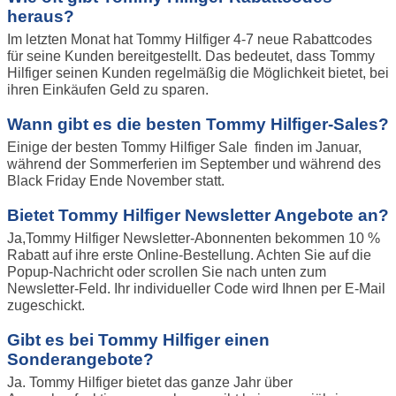
heraus?
Im letzten Monat hat Tommy Hilfiger 4-7 neue Rabattcodes
für seine Kunden bereitgestellt. Das bedeutet, dass Tommy
Hilfiger seinen Kunden regelmäßig die Möglichkeit bietet, bei
ihren Einkäufen Geld zu sparen.
Wann gibt es die besten Tommy Hilfiger-Sales?
Einige der besten Tommy Hilfiger Sale finden im Januar,
während der Sommerferien im September und während des
Black Friday Ende November statt.
Bietet Tommy Hilfiger Newsletter Angebote an?
Ja,Tommy Hilfiger Newsletter-Abonnenten bekommen 10 %
Rabatt auf ihre erste Online-Bestellung. Achten Sie auf die
Popup-Nachricht oder scrollen Sie nach unten zum
Newsletter-Feld. Ihr individueller Code wird Ihnen per E-Mail
zugeschickt.
Gibt es bei Tommy Hilfiger einen
Sonderangebote?
Ja. Tommy Hilfiger bietet das ganze Jahr über