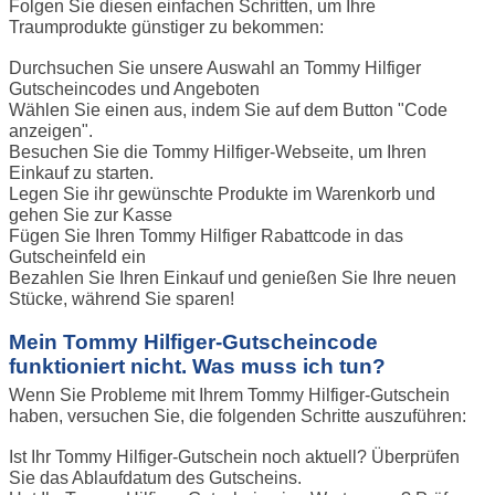
Folgen Sie diesen einfachen Schritten, um Ihre
Traumprodukte günstiger zu bekommen:
Durchsuchen Sie unsere Auswahl an Tommy Hilfiger
Gutscheincodes und Angeboten
Wählen Sie einen aus, indem Sie auf dem Button "Code
anzeigen".
Besuchen Sie die Tommy Hilfiger-Webseite, um Ihren
Einkauf zu starten.
Legen Sie ihr gewünschte Produkte im Warenkorb und
gehen Sie zur Kasse
Fügen Sie Ihren Tommy Hilfiger Rabattcode in das
Gutscheinfeld ein
Bezahlen Sie Ihren Einkauf und genießen Sie Ihre neuen
Stücke, während Sie sparen!
Mein Tommy Hilfiger-Gutscheincode
funktioniert nicht. Was muss ich tun?
Wenn Sie Probleme mit Ihrem Tommy Hilfiger-Gutschein
haben, versuchen Sie, die folgenden Schritte auszuführen:
Ist Ihr Tommy Hilfiger-Gutschein noch aktuell? Überprüfen
Sie das Ablaufdatum des Gutscheins.