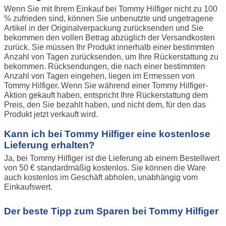
Wenn Sie mit Ihrem Einkauf bei Tommy Hilfiger nicht zu 100
% zufrieden sind, können Sie unbenutzte und ungetragene
Artikel in der Originalverpackung zurücksenden und Sie
bekommen den vollen Betrag abzüglich der Versandkosten
zurück. Sie müssen Ihr Produkt innerhalb einer bestimmten
Anzahl von Tagen zurücksenden, um Ihre Rückerstattung zu
bekommen. Rücksendungen, die nach einer bestimmten
Anzahl von Tagen eingehen, liegen im Ermessen von
Tommy Hilfiger. Wenn Sie während einer Tommy Hilfiger-
Aktion gekauft haben, entspricht Ihre Rückerstattung dem
Preis, den Sie bezahlt haben, und nicht dem, für den das
Produkt jetzt verkauft wird.
Kann ich bei Tommy Hilfiger eine kostenlose
Lieferung erhalten?
Ja, bei Tommy Hilfiger ist die Lieferung ab einem Bestellwert
von 50 € standardmäßig kostenlos. Sie können die Ware
auch kostenlos im Geschäft abholen, unabhängig vom
Einkaufswert.
Der beste Tipp zum Sparen bei Tommy Hilfiger