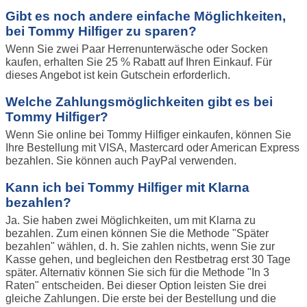
Gibt es noch andere einfache Möglichkeiten,
bei Tommy Hilfiger zu sparen?
Wenn Sie zwei Paar Herrenunterwäsche oder Socken
kaufen, erhalten Sie 25 % Rabatt auf Ihren Einkauf. Für
dieses Angebot ist kein Gutschein erforderlich.
Welche Zahlungsmöglichkeiten gibt es bei
Tommy Hilfiger?
Wenn Sie online bei Tommy Hilfiger einkaufen, können Sie
Ihre Bestellung mit VISA, Mastercard oder American Express
bezahlen. Sie können auch PayPal verwenden.
Kann ich bei Tommy Hilfiger mit Klarna
bezahlen?
Ja. Sie haben zwei Möglichkeiten, um mit Klarna zu
bezahlen. Zum einen können Sie die Methode "Später
bezahlen" wählen, d. h. Sie zahlen nichts, wenn Sie zur
Kasse gehen, und begleichen den Restbetrag erst 30 Tage
später. Alternativ können Sie sich für die Methode "In 3
Raten" entscheiden. Bei dieser Option leisten Sie drei
gleiche Zahlungen. Die erste bei der Bestellung und die