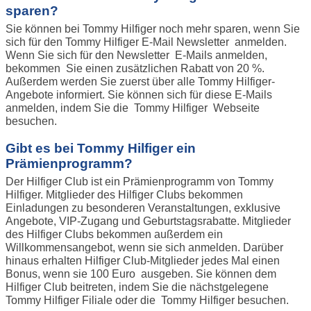
sparen?
Sie können bei Tommy Hilfiger noch mehr sparen, wenn Sie
sich für den Tommy Hilfiger E-Mail Newsletter anmelden.
Wenn Sie sich für den Newsletter E-Mails anmelden,
bekommen Sie einen zusätzlichen Rabatt von 20 %.
Außerdem werden Sie zuerst über alle Tommy Hilfiger-
Angebote informiert. Sie können sich für diese E-Mails
anmelden, indem Sie die Tommy Hilfiger Webseite
besuchen.
Gibt es bei Tommy Hilfiger ein
Prämienprogramm?
Der Hilfiger Club ist ein Prämienprogramm von Tommy
Hilfiger. Mitglieder des Hilfiger Clubs bekommen
Einladungen zu besonderen Veranstaltungen, exklusive
Angebote, VIP-Zugang und Geburtstagsrabatte. Mitglieder
des Hilfiger Clubs bekommen außerdem ein
Willkommensangebot, wenn sie sich anmelden. Darüber
hinaus erhalten Hilfiger Club-Mitglieder jedes Mal einen
Bonus, wenn sie 100 Euro ausgeben. Sie können dem
Hilfiger Club beitreten, indem Sie die nächstgelegene
Tommy Hilfiger Filiale oder die Tommy Hilfiger besuchen.