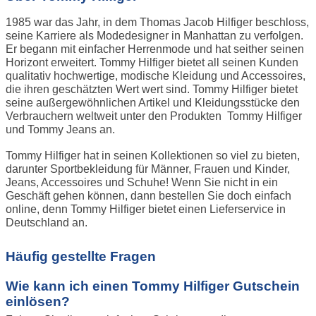
1985 war das Jahr, in dem Thomas Jacob Hilfiger beschloss,
seine Karriere als Modedesigner in Manhattan zu verfolgen.
Er begann mit einfacher Herrenmode und hat seither seinen
Horizont erweitert. Tommy Hilfiger bietet all seinen Kunden
qualitativ hochwertige, modische Kleidung und Accessoires,
die ihren geschätzten Wert wert sind. Tommy Hilfiger bietet
seine außergewöhnlichen Artikel und Kleidungsstücke den
Verbrauchern weltweit unter den Produkten Tommy Hilfiger
und Tommy Jeans an.
Tommy Hilfiger hat in seinen Kollektionen so viel zu bieten,
darunter Sportbekleidung für Männer, Frauen und Kinder,
Jeans, Accessoires und Schuhe! Wenn Sie nicht in ein
Geschäft gehen können, dann bestellen Sie doch einfach
online, denn Tommy Hilfiger bietet einen Lieferservice in
Deutschland an.
Häufig gestellte Fragen
Wie kann ich einen Tommy Hilfiger Gutschein
einlösen?