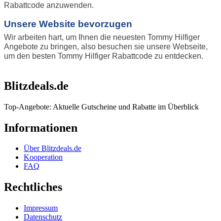
Rabattcode anzuwenden.
Unsere Website bevorzugen
Wir arbeiten hart, um Ihnen die neuesten Tommy Hilfiger
Angebote zu bringen, also besuchen sie unsere Webseite,
um den besten Tommy Hilfiger Rabattcode zu entdecken.
Blitzdeals.de
Top-Angebote: Aktuelle Gutscheine und Rabatte im Überblick
Informationen
Über Blitzdeals.de
Kooperation
FAQ
Rechtliches
Impressum
Datenschutz