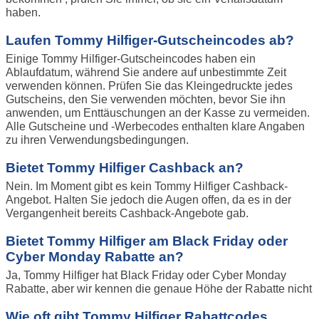
haben.
Laufen Tommy Hilfiger-Gutscheincodes ab?
Einige Tommy Hilfiger-Gutscheincodes haben ein
Ablaufdatum, während Sie andere auf unbestimmte Zeit
verwenden können. Prüfen Sie das Kleingedruckte jedes
Gutscheins, den Sie verwenden möchten, bevor Sie ihn
anwenden, um Enttäuschungen an der Kasse zu vermeiden.
Alle Gutscheine und -Werbecodes enthalten klare Angaben
zu ihren Verwendungsbedingungen.
Bietet Tommy Hilfiger Cashback an?
Nein. Im Moment gibt es kein Tommy Hilfiger Cashback-
Angebot. Halten Sie jedoch die Augen offen, da es in der
Vergangenheit bereits Cashback-Angebote gab.
Bietet Tommy Hilfiger am Black Friday oder
Cyber Monday Rabatte an?
Ja, Tommy Hilfiger hat Black Friday oder Cyber Monday
Rabatte, aber wir kennen die genaue Höhe der Rabatte nicht
Wie oft gibt Tommy Hilfiger Rabattcodes