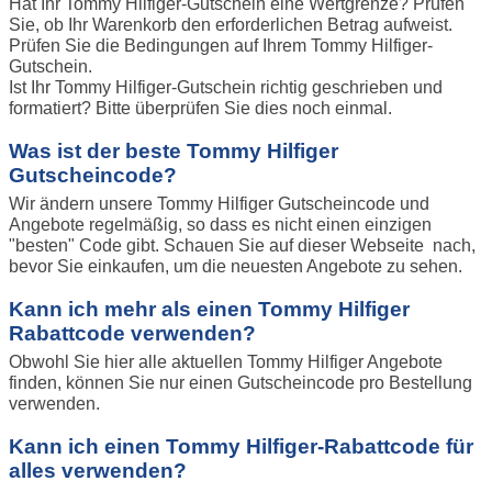
Hat Ihr Tommy Hilfiger-Gutschein eine Wertgrenze? Prüfen
Sie, ob Ihr Warenkorb den erforderlichen Betrag aufweist.
Prüfen Sie die Bedingungen auf Ihrem Tommy Hilfiger-
Gutschein.
Ist Ihr Tommy Hilfiger-Gutschein richtig geschrieben und
formatiert? Bitte überprüfen Sie dies noch einmal.
Was ist der beste Tommy Hilfiger
Gutscheincode?
Wir ändern unsere Tommy Hilfiger Gutscheincode und
Angebote regelmäßig, so dass es nicht einen einzigen
"besten" Code gibt. Schauen Sie auf dieser Webseite nach,
bevor Sie einkaufen, um die neuesten Angebote zu sehen.
Kann ich mehr als einen Tommy Hilfiger
Rabattcode verwenden?
Obwohl Sie hier alle aktuellen Tommy Hilfiger Angebote
finden, können Sie nur einen Gutscheincode pro Bestellung
verwenden.
Kann ich einen Tommy Hilfiger-Rabattcode für
alles verwenden?