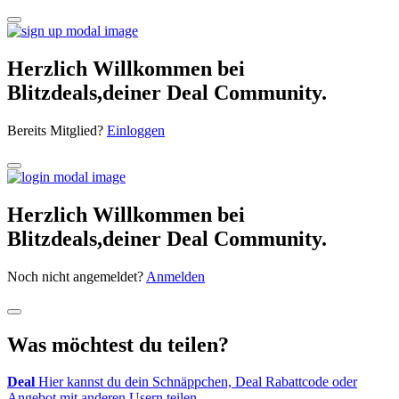
Herzlich Willkommen bei
Blitzdeals,deiner Deal Community.
Bereits Mitglied?
Einloggen
Herzlich Willkommen bei
Blitzdeals,deiner Deal Community.
Noch nicht angemeldet?
Anmelden
Was möchtest du teilen?
Deal
Hier kannst du dein Schnäppchen, Deal Rabattcode oder
Angebot mit anderen Usern teilen.