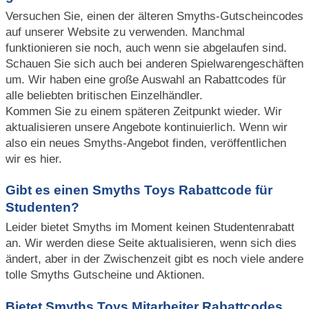
Versuchen Sie, einen der älteren Smyths-Gutscheincodes
auf unserer Website zu verwenden. Manchmal
funktionieren sie noch, auch wenn sie abgelaufen sind.
Schauen Sie sich auch bei anderen Spielwarengeschäften
um. Wir haben eine große Auswahl an Rabattcodes für
alle beliebten britischen Einzelhändler.
Kommen Sie zu einem späteren Zeitpunkt wieder. Wir
aktualisieren unsere Angebote kontinuierlich. Wenn wir
also ein neues Smyths-Angebot finden, veröffentlichen
wir es hier.
Gibt es einen Smyths Toys Rabattcode für
Studenten?
Leider bietet Smyths im Moment keinen Studentenrabatt
an. Wir werden diese Seite aktualisieren, wenn sich dies
ändert, aber in der Zwischenzeit gibt es noch viele andere
tolle Smyths Gutscheine und Aktionen.
Bietet Smyths Toys Mitarbeiter Rabattcodes