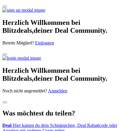
Herzlich Willkommen bei
Blitzdeals,deiner Deal Community.
Bereits Mitglied?
Einloggen
Herzlich Willkommen bei
Blitzdeals,deiner Deal Community.
Noch nicht angemeldet?
Anmelden
Was möchtest du teilen?
Deal
Hier kannst du dein Schnäppchen, Deal Rabattcode oder
Angebot mit anderen Usern teilen.