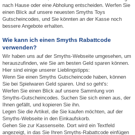
nach Hause oder eine Abholung entscheiden. Werfen Sie
einen Blick auf unsere neuesten Smyths Toys
Gutscheincodes, und Sie könnten an der Kasse noch
bessere Angebote erhalten.
Wie kann ich einen Smyths Rabattcode
verwenden?
Wir haben uns auf der Smyths-Webseite umgesehen, um
herauszufinden, wie Sie am besten Geld sparen können.
Hier sind einige unserer Lieblingstipps:
Wenn Sie einen Smyths Gutscheincode haben, können
Sie bei Spielwaren Geld sparen. Und so geht's:
Werfen Sie einen Blick auf unsere Sammlung von
Smyths-Gutscheincodes. Suchen Sie sich einen aus, der
Ihnen gefällt, und kopieren Sie ihn.
Legen Sie die Artikel, die Sie kaufen möchten, auf der
Smyths-Webseite in den Einkaufskorb.
Gehen Sie zur Kassenseite. Dort wird ein Textfeld
angezeigt, in das Sie Ihren Smyths-Rabattcode einfügen