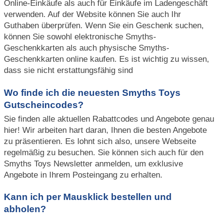
Online-Einkäufe als auch für Einkäufe im Ladengeschäft
verwenden. Auf der Website können Sie auch Ihr
Guthaben überprüfen. Wenn Sie ein Geschenk suchen,
können Sie sowohl elektronische Smyths-
Geschenkkarten als auch physische Smyths-
Geschenkkarten online kaufen. Es ist wichtig zu wissen,
dass sie nicht erstattungsfähig sind
Wo finde ich die neuesten Smyths Toys
Gutscheincodes?
Sie finden alle aktuellen Rabattcodes und Angebote genau
hier! Wir arbeiten hart daran, Ihnen die besten Angebote
zu präsentieren. Es lohnt sich also, unsere Webseite
regelmäßig zu besuchen. Sie können sich auch für den
Smyths Toys Newsletter anmelden, um exklusive
Angebote in Ihrem Posteingang zu erhalten.
Kann ich per Mausklick bestellen und
abholen?