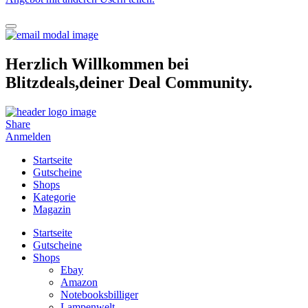
Herzlich Willkommen bei
Blitzdeals,deiner Deal Community.
Share
Anmelden
Startseite
Gutscheine
Shops
Kategorie
Magazin
Startseite
Gutscheine
Shops
Ebay
Amazon
Notebooksbilliger
Lampenwelt