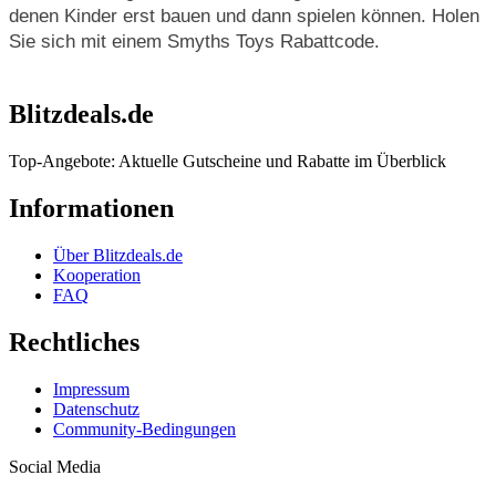
denen Kinder erst bauen und dann spielen können. Holen
Sie sich mit einem Smyths Toys Rabattcode.
Blitzdeals.de
Top-Angebote: Aktuelle Gutscheine und Rabatte im Überblick
Informationen
Über Blitzdeals.de
Kooperation
FAQ
Rechtliches
Impressum
Datenschutz
Community-Bedingungen
Social Media