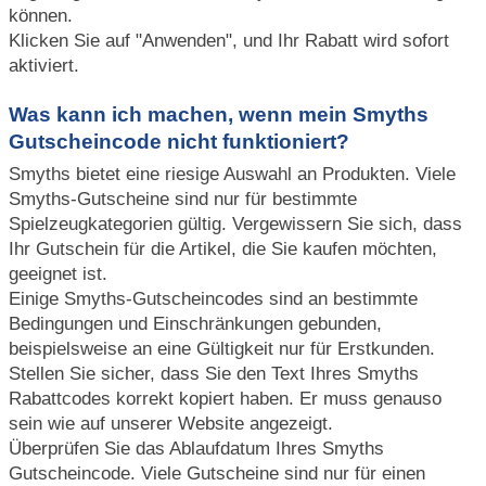
können.
Klicken Sie auf "Anwenden", und Ihr Rabatt wird sofort
aktiviert.
Was kann ich machen, wenn mein Smyths
Gutscheincode nicht funktioniert?
Smyths bietet eine riesige Auswahl an Produkten. Viele
Smyths-Gutscheine sind nur für bestimmte
Spielzeugkategorien gültig. Vergewissern Sie sich, dass
Ihr Gutschein für die Artikel, die Sie kaufen möchten,
geeignet ist.
Einige Smyths-Gutscheincodes sind an bestimmte
Bedingungen und Einschränkungen gebunden,
beispielsweise an eine Gültigkeit nur für Erstkunden.
Stellen Sie sicher, dass Sie den Text Ihres Smyths
Rabattcodes korrekt kopiert haben. Er muss genauso
sein wie auf unserer Website angezeigt.
Überprüfen Sie das Ablaufdatum Ihres Smyths
Gutscheincode. Viele Gutscheine sind nur für einen