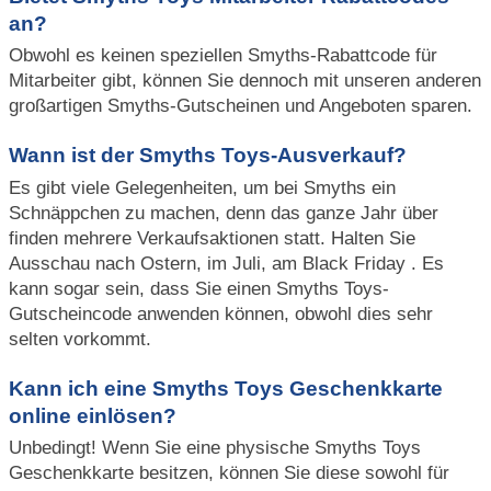
an?
Obwohl es keinen speziellen Smyths-Rabattcode für
Mitarbeiter gibt, können Sie dennoch mit unseren anderen
großartigen Smyths-Gutscheinen und Angeboten sparen.
Wann ist der Smyths Toys-Ausverkauf?
Es gibt viele Gelegenheiten, um bei Smyths ein
Schnäppchen zu machen, denn das ganze Jahr über
finden mehrere Verkaufsaktionen statt. Halten Sie
Ausschau nach Ostern, im Juli, am Black Friday . Es
kann sogar sein, dass Sie einen Smyths Toys-
Gutscheincode anwenden können, obwohl dies sehr
selten vorkommt.
Kann ich eine Smyths Toys Geschenkkarte
online einlösen?
Unbedingt! Wenn Sie eine physische Smyths Toys
Geschenkkarte besitzen, können Sie diese sowohl für