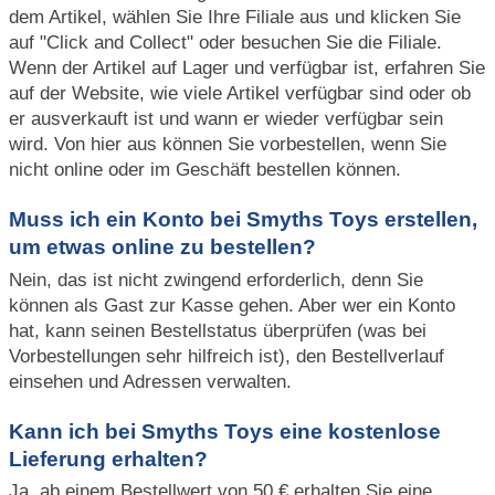
dem Artikel, wählen Sie Ihre Filiale aus und klicken Sie
auf "Click and Collect" oder besuchen Sie die Filiale.
Wenn der Artikel auf Lager und verfügbar ist, erfahren Sie
auf der Website, wie viele Artikel verfügbar sind oder ob
er ausverkauft ist und wann er wieder verfügbar sein
wird. Von hier aus können Sie vorbestellen, wenn Sie
nicht online oder im Geschäft bestellen können.
Muss ich ein Konto bei Smyths Toys erstellen,
um etwas online zu bestellen?
Nein, das ist nicht zwingend erforderlich, denn Sie
können als Gast zur Kasse gehen. Aber wer ein Konto
hat, kann seinen Bestellstatus überprüfen (was bei
Vorbestellungen sehr hilfreich ist), den Bestellverlauf
einsehen und Adressen verwalten.
Kann ich bei Smyths Toys eine kostenlose
Lieferung erhalten?
Ja, ab einem Bestellwert von 50 € erhalten Sie eine