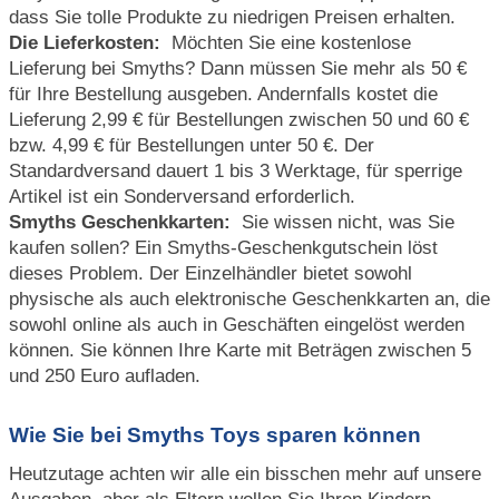
dass Sie tolle Produkte zu niedrigen Preisen erhalten.
Die Lieferkosten:
Möchten Sie eine kostenlose
Lieferung bei Smyths? Dann müssen Sie mehr als 50 €
für Ihre Bestellung ausgeben. Andernfalls kostet die
Lieferung 2,99 € für Bestellungen zwischen 50 und 60 €
bzw. 4,99 € für Bestellungen unter 50 €. Der
Standardversand dauert 1 bis 3 Werktage, für sperrige
Artikel ist ein Sonderversand erforderlich.
Smyths Geschenkkarten:
Sie wissen nicht, was Sie
kaufen sollen? Ein Smyths-Geschenkgutschein löst
dieses Problem. Der Einzelhändler bietet sowohl
physische als auch elektronische Geschenkkarten an, die
sowohl online als auch in Geschäften eingelöst werden
können. Sie können Ihre Karte mit Beträgen zwischen 5
und 250 Euro aufladen.
Wie Sie bei Smyths Toys sparen können
Heutzutage achten wir alle ein bisschen mehr auf unsere
Ausgaben, aber als Eltern wollen Sie Ihren Kindern