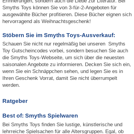
Erinnerungen, sondern auch die Liebe zur Literatur. Bei
Smyths Toys können Sie von 3-für-2-Angeboten für
ausgewählte Bücher profitieren. Diese Bücher eignen sich
hervorragend als Weihnachtsgeschenk!
Stöbern Sie im Smyths Toys-Ausverkauf:
Schauen Sie nicht nur regelmäßig bei unseren Smyths
Toy Gutscheincodes vorbei, sondern besuchen Sie auch
die Smyths Toys-Webseite, um sich über die neuesten
saisonalen Angebote zu informieren. Decken Sie sich ein,
wenn Sie ein Schnäppchen sehen, und legen Sie es in
Ihren Geschenk Vorrat, damit Sie nicht überrumpelt
werden.
Ratgeber
Best of: Smyths Spielwaren
Bei Smyths Toys finden Sie lustige, künstlerische und
lehrreiche Spielsachen für alle Altersgruppen. Egal, ob