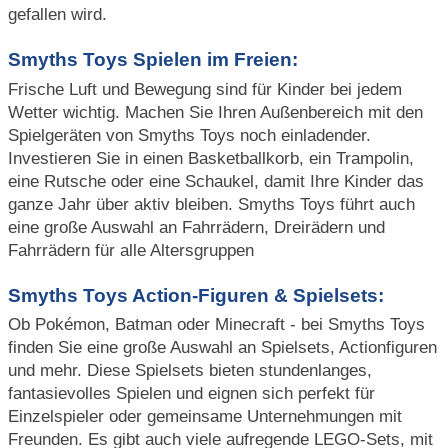
gefallen wird.
Smyths Toys Spielen im Freien:
Frische Luft und Bewegung sind für Kinder bei jedem
Wetter wichtig. Machen Sie Ihren Außenbereich mit den
Spielgeräten von Smyths Toys noch einladender.
Investieren Sie in einen Basketballkorb, ein Trampolin,
eine Rutsche oder eine Schaukel, damit Ihre Kinder das
ganze Jahr über aktiv bleiben. Smyths Toys führt auch
eine große Auswahl an Fahrrädern, Dreirädern und
Fahrrädern für alle Altersgruppen
Smyths Toys Action-Figuren & Spielsets:
Ob Pokémon, Batman oder Minecraft - bei Smyths Toys
finden Sie eine große Auswahl an Spielsets, Actionfiguren
und mehr. Diese Spielsets bieten stundenlanges,
fantasievolles Spielen und eignen sich perfekt für
Einzelspieler oder gemeinsame Unternehmungen mit
Freunden. Es gibt auch viele aufregende LEGO-Sets, mit