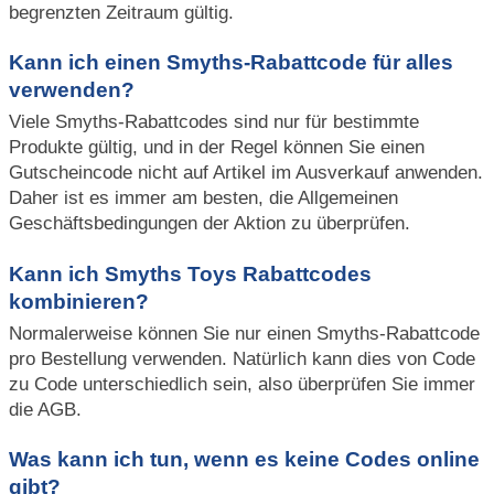
begrenzten Zeitraum gültig.
Kann ich einen Smyths-Rabattcode für alles
verwenden?
Viele Smyths-Rabattcodes sind nur für bestimmte
Produkte gültig, und in der Regel können Sie einen
Gutscheincode nicht auf Artikel im Ausverkauf anwenden.
Daher ist es immer am besten, die Allgemeinen
Geschäftsbedingungen der Aktion zu überprüfen.
Kann ich Smyths Toys Rabattcodes
kombinieren?
Normalerweise können Sie nur einen Smyths-Rabattcode
pro Bestellung verwenden. Natürlich kann dies von Code
zu Code unterschiedlich sein, also überprüfen Sie immer
die AGB.
Was kann ich tun, wenn es keine Codes online
gibt?