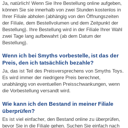
Ja, natürlich! Wenn Sie Ihre Bestellung online aufgeben,
können Sie sie innerhalb von zwei Stunden kostenlos in
Ihrer Filiale abholen (abhängig von den Öffnungszeiten
der Filiale, dem Bestellvolumen und dem Zeitpunkt der
Bestellung). Ihre Bestellung wird in der Filiale Ihrer Wahl
zwei Tage lang aufbewahrt (ab dem Datum der
Bestellung).
Wenn ich bei Smyths vorbestelle, ist das der
Preis, den ich tatsächlich bezahle?
Ja, das ist Teil des Preisversprechens von Smyths Toys.
Es wird immer der niedrigere Preis berechnet,
unabhängig von eventuellen Preisschwankungen, wenn
die Vorbestellung versandt wird.
Wie kann ich den Bestand in meiner Filiale
überprüfen?
Es ist viel einfacher, den Bestand online zu überprüfen,
bevor Sie in die Filiale gehen. Suchen Sie einfach nach