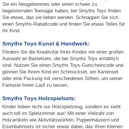
Sie ein Neugeborenes oder einen schwer zu
begeisternden Teenager haben, bei Smyths Toys finden
Sie etwas, das sie lieben werden. Schnappen Sie sich
einen Smyths-Rabattcode und finden Sie etwas Tolles für
Ihr Kind.
Smyths Toys Kunst & Handwerk:
Fördern Sie die Kreativität Ihres Kindes mit einer großen
Auswahl an Bastelsets, die bei Smyths Toys erhältlich
sind. Nutzen Sie einen Smyths Toys-Gutscheincode und
gönnen Sie Ihrem Kind ein Schmuckset, ein Kartenset
oder eine Packung mit verschiedenen Stiften, um seiner
Fantasie freien Lauf zu lassen.
Smyths Toys Holzspielsets:
Kinder lieben nicht nur Holzspielzeug, sondern es sieht
auch toll im Spielzimmer aus! Mit einer Vielzahl von
Holzartikeln wie Aktivitätswürfeln, Puppenhäusern und
Eisenbahnsets ist sicher etwas dabei, das Ihren Kleinen