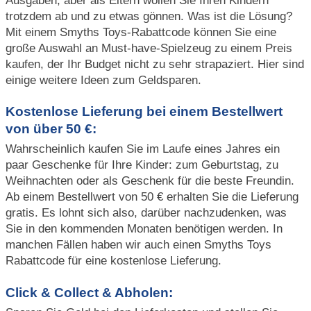
trotzdem ab und zu etwas gönnen. Was ist die Lösung?
Mit einem Smyths Toys-Rabattcode können Sie eine
große Auswahl an Must-have-Spielzeug zu einem Preis
kaufen, der Ihr Budget nicht zu sehr strapaziert. Hier sind
einige weitere Ideen zum Geldsparen.
Kostenlose Lieferung bei einem Bestellwert
von über 50 €:
Wahrscheinlich kaufen Sie im Laufe eines Jahres ein
paar Geschenke für Ihre Kinder: zum Geburtstag, zu
Weihnachten oder als Geschenk für die beste Freundin.
Ab einem Bestellwert von 50 € erhalten Sie die Lieferung
gratis. Es lohnt sich also, darüber nachzudenken, was
Sie in den kommenden Monaten benötigen werden. In
manchen Fällen haben wir auch einen Smyths Toys
Rabattcode für eine kostenlose Lieferung.
Click & Collect & Abholen: