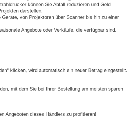
trahldrucker können Sie Abfall reduzieren und Geld
rojekten darstellen.
e Geräte, von Projektoren über Scanner bis hin zu einer
saisonale Angebote oder Verkäufe, die verfügbar sind.
n" klicken, wird automatisch ein neuer Betrag eingestellt.
en, mit dem Sie bei Ihrer Bestellung am meisten sparen
en Angeboten dieses Händlers zu profitieren!