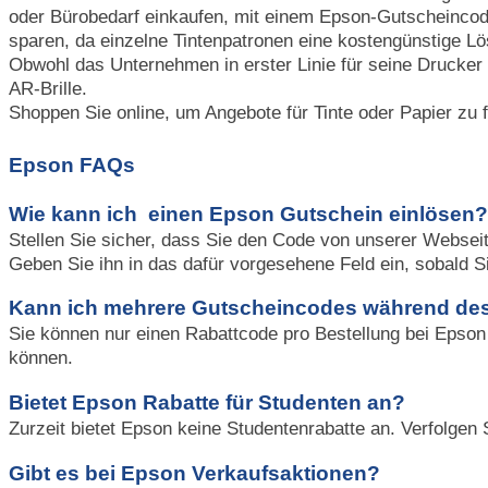
oder Bürobedarf einkaufen, mit einem Epson-Gutscheincode 
sparen, da einzelne Tintenpatronen eine kostengünstige L
Obwohl das Unternehmen in erster Linie für seine Drucker 
AR-Brille.
Shoppen Sie online, um Angebote für Tinte oder Papier zu 
Epson FAQs
Wie kann ich einen Epson Gutschein einlösen?
Stellen Sie sicher, dass Sie den Code von unserer Webseit
Geben Sie ihn in das dafür vorgesehene Feld ein, sobald Si
Kann ich mehrere Gutscheincodes während des
Sie können nur einen Rabattcode pro Bestellung bei Epson
können.
Bietet Epson Rabatte für Studenten an?
Zurzeit bietet Epson keine Studentenrabatte an. Verfolgen 
Gibt es bei Epson Verkaufsaktionen?