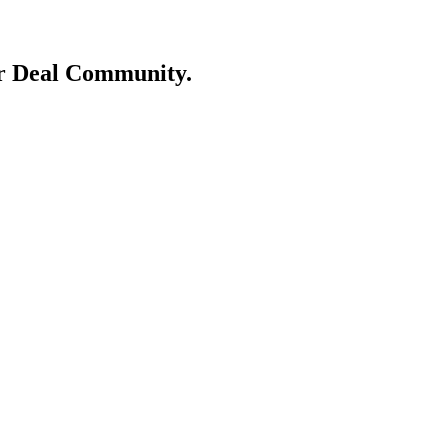
er Deal Community.