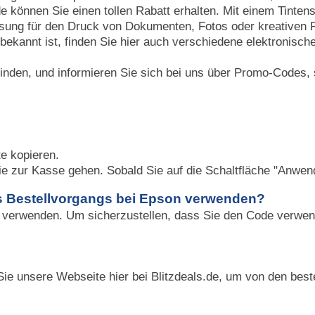
können Sie einen tollen Rabatt erhalten. Mit einem Tintens
ösung für den Druck von Dokumenten, Fotos oder kreativen P
bekannt ist, finden Sie hier auch verschiedene elektronisch
finden, und informieren Sie sich bei uns über Promo-Codes, 
e kopieren.
e zur Kasse gehen. Sobald Sie auf die Schaltfläche "Anwende
 Bestellvorgangs bei Epson verwenden?
 verwenden. Um sicherzustellen, dass Sie den Code verwend
Sie unsere Webseite hier bei Blitzdeals.de, um von den best