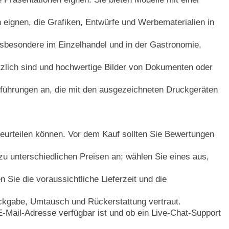
ignen, die Grafiken, Entwürfe und Werbematerialien in
nsbesondere im Einzelhandel und in der Gastronomie,
zlich sind und hochwertige Bilder von Dokumenten oder
führungen an, die mit den ausgezeichneten Druckgeräten
beurteilen können. Vor dem Kauf sollten Sie Bewertungen
 zu unterschiedlichen Preisen an; wählen Sie eines aus,
 Sie die voraussichtliche Lieferzeit und die
ckgabe, Umtausch und Rückerstattung vertraut.
Mail-Adresse verfügbar ist und ob ein Live-Chat-Support