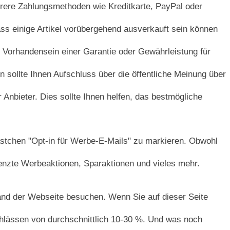
rere Zahlungsmethoden wie Kreditkarte, PayPal oder
ss einige Artikel vorübergehend ausverkauft sein können
 Vorhandensein einer Garantie oder Gewährleistung für
ollte Ihnen Aufschluss über die öffentliche Meinung über
Anbieter. Dies sollte Ihnen helfen, das bestmögliche
ästchen "Opt-in für Werbe-E-Mails" zu markieren. Obwohl
renzte Werbeaktionen, Sparaktionen und vieles mehr.
nd der Webseite besuchen. Wenn Sie auf dieser Seite
achlässen von durchschnittlich 10-30 %. Und was noch