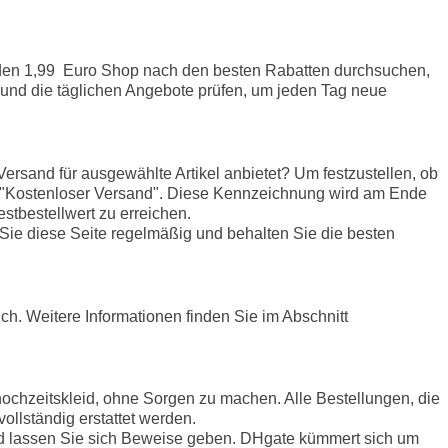
 den 1,99 Euro Shop nach den besten Rabatten durchsuchen,
n und die täglichen Angebote prüfen, um jeden Tag neue
ersand für ausgewählte Artikel anbietet? Um festzustellen, ob
ng "Kostenloser Versand". Diese Kennzeichnung wird am Ende
stbestellwert zu erreichen.
Sie diese Seite regelmäßig und behalten Sie die besten
ch. Weitere Informationen finden Sie im Abschnitt
ochzeitskleid, ohne Sorgen zu machen. Alle Bestellungen, die
llständig erstattet werden.
 und lassen Sie sich Beweise geben. DHgate kümmert sich um