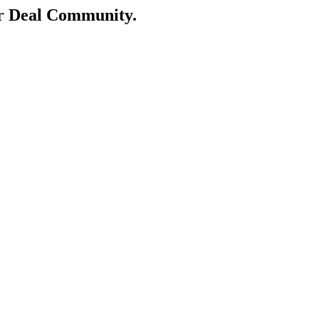
er Deal Community.