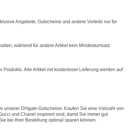
klusive Angebote, Gutscheine und andere Vorteile nur für
rhalten, während für andere Artikel kein Mindestumsatz
 Produkts. Alle Artikel mit kostenloser Lieferung werden auf
lfe unserer DHgate-Gutscheine. Kaufen Sie eine Vielzahl von
cci und Chanel inspiriert sind, damit Sie immer gut
Sie bei Ihrer Bestellung optimal sparen können.