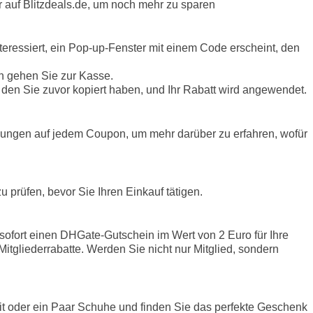
 auf Blitzdeals.de, um noch mehr zu sparen
eressiert, ein Pop-up-Fenster mit einem Code erscheint, den
nn gehen Sie zur Kasse.
den Sie zuvor kopiert haben, und Ihr Rabatt wird angewendet.
gungen auf jedem Coupon, um mehr darüber zu erfahren, wofür
 prüfen, bevor Sie Ihren Einkauf tätigen.
sofort einen DHGate-Gutschein im Wert von 2 Euro für Ihre
itgliederrabatte. Werden Sie nicht nur Mitglied, sondern
fit oder ein Paar Schuhe und finden Sie das perfekte Geschenk