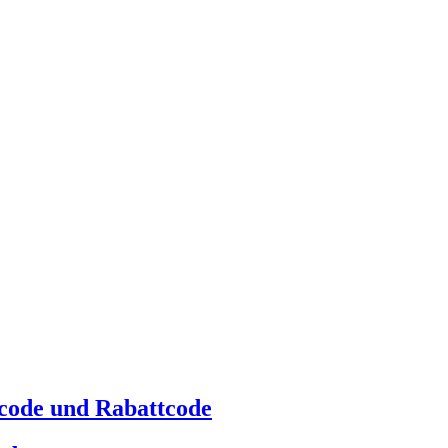
ncode und Rabattcode