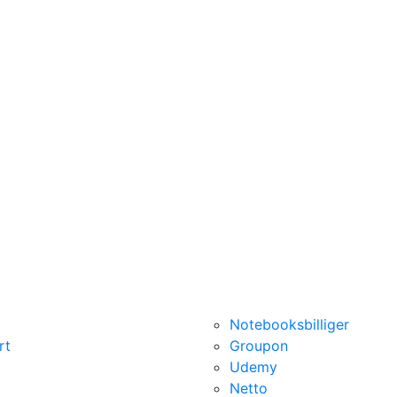
Notebooksbilliger
rt
Groupon
Udemy
Netto