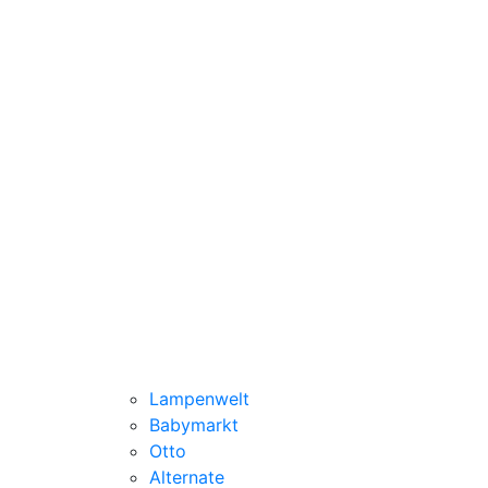
Lampenwelt
Babymarkt
Otto
Alternate