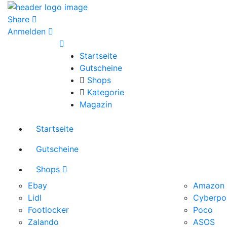
Share
Anmelden
Startseite
Gutscheine
Shops
Kategorie
Magazin
Startseite
Gutscheine
Shops
Ebay
Amazon
Lidl
Cyberpo
Footlocker
Poco
Zalando
ASOS