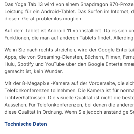
Das Yoga Tab 13 wird von einem Snapdragon 870-Prozesso
Leistung für ein Android-Tablet. Das Surfen im Internet
diesem Gerät problemlos möglich.
Auf dem Tablet ist Android 11 vorinstalliert. Da es sich 
Funktionen, die man auf anderen Tablets findet. Allerdi
Wenn Sie nach rechts streichen, wird der Google Enterta
Apps, die von Streaming-Diensten, Büchern, Filmen, Fe
Hulu, Spotify und YouTube über den Google Entertainment 
gemacht ist, kein Wunder.
Mit der 8-Megapixel-Kamera auf der Vorderseite, die sic
Telefonkonferenzen teilnehmen. Die Kamera ist für normal
Lichtverhältnissen. Die visuelle Qualität ist nicht die 
Aussehen. Für Telefonkonferenzen, bei denen die andere
diese Qualität in Ordnung. Wenn Sie jedoch anständige Se
Technische Daten