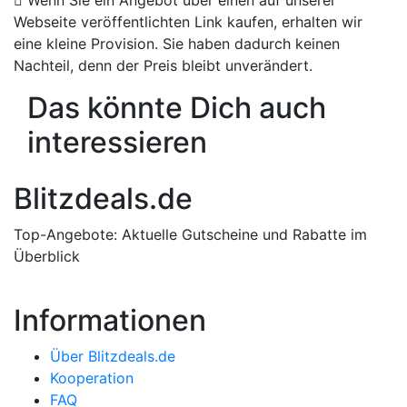
Webseite veröffentlichten Link kaufen, erhalten wir
eine kleine Provision. Sie haben dadurch keinen
Nachteil, denn der Preis bleibt unverändert.
Das könnte Dich auch
interessieren
Blitzdeals.de
Top-Angebote: Aktuelle Gutscheine und Rabatte im
Überblick
Informationen
Über Blitzdeals.de
Kooperation
FAQ