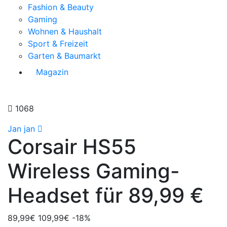
Fashion & Beauty
Gaming
Wohnen & Haushalt
Sport & Freizeit
Garten & Baumarkt
Magazin
1068
Jan jan
Corsair HS55
Wireless Gaming-
Headset für 89,99 €
89,99€
109,99€
-18%