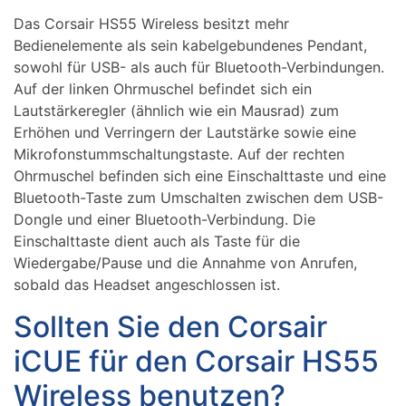
Das Corsair HS55 Wireless besitzt mehr
Bedienelemente als sein kabelgebundenes Pendant,
sowohl für USB- als auch für Bluetooth-Verbindungen.
Auf der linken Ohrmuschel befindet sich ein
Lautstärkeregler (ähnlich wie ein Mausrad) zum
Erhöhen und Verringern der Lautstärke sowie eine
Mikrofonstummschaltungstaste. Auf der rechten
Ohrmuschel befinden sich eine Einschalttaste und eine
Bluetooth-Taste zum Umschalten zwischen dem USB-
Dongle und einer Bluetooth-Verbindung. Die
Einschalttaste dient auch als Taste für die
Wiedergabe/Pause und die Annahme von Anrufen,
sobald das Headset angeschlossen ist.
Sollten Sie den Corsair
iCUE für den Corsair HS55
Wireless benutzen?