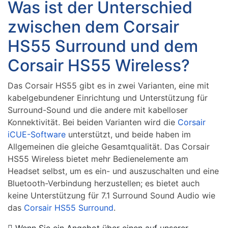
Was ist der Unterschied
zwischen dem Corsair
HS55 Surround und dem
Corsair HS55 Wireless?
Das Corsair HS55 gibt es in zwei Varianten, eine mit
kabelgebundener Einrichtung und Unterstützung für
Surround-Sound und die andere mit kabelloser
Konnektivität. Bei beiden Varianten wird die
Corsair
iCUE-Software
unterstützt, und beide haben im
Allgemeinen die gleiche Gesamtqualität. Das Corsair
HS55 Wireless bietet mehr Bedienelemente am
Headset selbst, um es ein- und auszuschalten und eine
Bluetooth-Verbindung herzustellen; es bietet auch
keine Unterstützung für 7.1 Surround Sound Audio wie
das
Corsair HS55 Surround
.
Wenn Sie ein Angebot über einen auf unserer