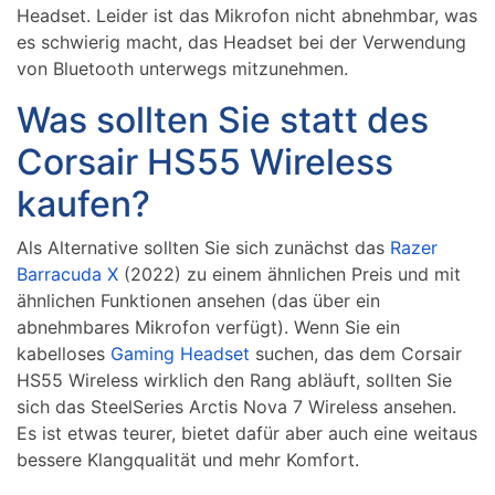
Headset. Leider ist das Mikrofon nicht abnehmbar, was
es schwierig macht, das Headset bei der Verwendung
von Bluetooth unterwegs mitzunehmen.
Was sollten Sie statt des
Corsair HS55 Wireless
kaufen?
Als Alternative sollten Sie sich zunächst das
Razer
Barracuda X
(2022) zu einem ähnlichen Preis und mit
ähnlichen Funktionen ansehen (das über ein
abnehmbares Mikrofon verfügt). Wenn Sie ein
kabelloses
Gaming Headset
suchen, das dem Corsair
HS55 Wireless wirklich den Rang abläuft, sollten Sie
sich das SteelSeries Arctis Nova 7 Wireless ansehen.
Es ist etwas teurer, bietet dafür aber auch eine weitaus
bessere Klangqualität und mehr Komfort.