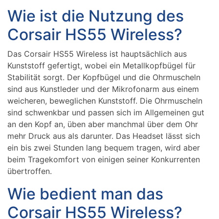
Wie ist die Nutzung des
Corsair HS55 Wireless?
Das Corsair HS55 Wireless ist hauptsächlich aus
Kunststoff gefertigt, wobei ein Metallkopfbügel für
Stabilität sorgt. Der Kopfbügel und die Ohrmuscheln
sind aus Kunstleder und der Mikrofonarm aus einem
weicheren, beweglichen Kunststoff. Die Ohrmuscheln
sind schwenkbar und passen sich im Allgemeinen gut
an den Kopf an, üben aber manchmal über dem Ohr
mehr Druck aus als darunter. Das Headset lässt sich
ein bis zwei Stunden lang bequem tragen, wird aber
beim Tragekomfort von einigen seiner Konkurrenten
übertroffen.
Wie bedient man das
Corsair HS55 Wireless?