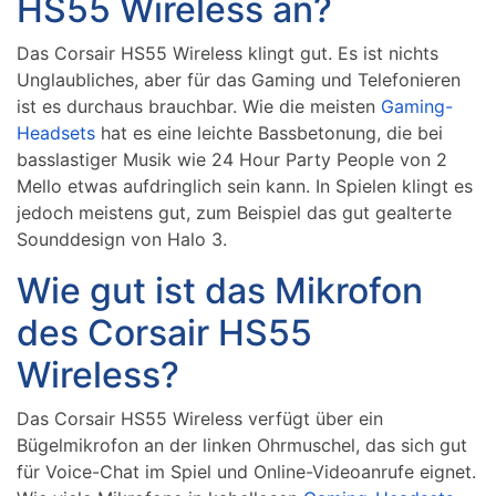
HS55 Wireless an?
Das Corsair HS55 Wireless klingt gut. Es ist nichts
Unglaubliches, aber für das Gaming und Telefonieren
ist es durchaus brauchbar. Wie die meisten
Gaming-
Headsets
hat es eine leichte Bassbetonung, die bei
basslastiger Musik wie 24 Hour Party People von 2
Mello etwas aufdringlich sein kann. In Spielen klingt es
jedoch meistens gut, zum Beispiel das gut gealterte
Sounddesign von Halo 3.
Wie gut ist das Mikrofon
des Corsair HS55
Wireless?
Das Corsair HS55 Wireless verfügt über ein
Bügelmikrofon an der linken Ohrmuschel, das sich gut
für Voice-Chat im Spiel und Online-Videoanrufe eignet.