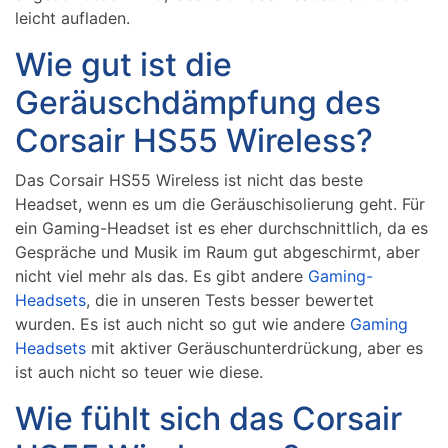
leicht aufladen.
Wie gut ist die
Geräuschdämpfung des
Corsair HS55 Wireless?
Das Corsair HS55 Wireless ist nicht das beste
Headset, wenn es um die Geräuschisolierung geht. Für
ein Gaming-Headset ist es eher durchschnittlich, da es
Gespräche und Musik im Raum gut abgeschirmt, aber
nicht viel mehr als das. Es gibt andere
Gaming-
Headsets
, die in unseren Tests besser bewertet
wurden. Es ist auch nicht so gut wie andere
Gaming
Headsets
mit aktiver Geräuschunterdrückung, aber es
ist auch nicht so teuer wie diese.
Wie fühlt sich das Corsair