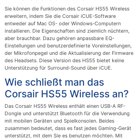
Sie können die Funktionen des Corsair HS55 Wireless
erweitern, indem Sie die Corsair iCUE-Software
entweder auf Mac OS- oder Windows-Computern
installieren. Die Eigenschaften sind ziemlich nüchtern,
aber brauchbar. Dazu gehören anpassbare EQ-
Einstellungen und benutzerdefinierte Voreinstellungen,
der Mikrofonpegel und die Aktualisierung der Firmware
des Headsets. Diese Version des HS55 bietet keine
Unterstützung für Surround-Sound über iCUE.
Wie schließt man das
Corsair HS55 Wireless an?
Das Corsair HS55 Wireless enthält einen USB-A RF-
Dongle und unterstützt Bluetooth für die Verwendung
mit mobilen Geräten und Spielkonsolen. Beides
zusammen bedeutet, dass es fast jedes Gaming-Gerät
unterstützt, mit dem Sie es benutzen möchten. Mit