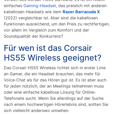
einfaches
Gaming-Headset,
das preislich mit anderen
kabellosen Headsets wie dem
Razer Barracuda X
(2022) vergleichbar ist. Aber sind die kabellosen
Funktionen ausreichend, um den Preis zu rechtfertigen,
vor allem im Vergleich zum Komfort und der
Soundqualität der Konkurrenz?
Für wen ist das Corsair
HS55 Wireless geeignet?
Das Corsair HS55 Wireless richtet sich in erster Linie
an Gamer, die ein Headset brauchen, das mehr für
Voice-Chat als für das Hören gut ist. Es ist aber auch
für jeden nützlich, der an Meetings teilnehmen muss
oder eine einfache kabellose Lösung für Online-
Telefonate sucht. Wenn Sie allerdings auf der Suche
nach einem hochwertigen Hörerlebnis sind, sollten Sie
sich vielleicht anderswo umsehen.