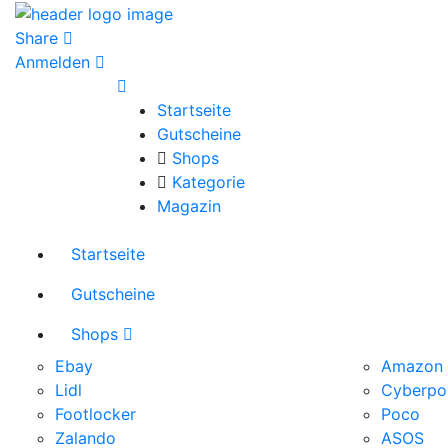
Share
Anmelden
Startseite
Gutscheine
Shops
Kategorie
Magazin
Startseite
Gutscheine
Shops
Ebay
Amazon
Lidl
Cyberpo
Footlocker
Poco
Zalando
ASOS