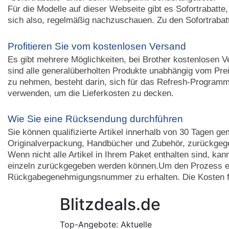
Für die Modelle auf dieser Webseite gibt es Sofortrabatte
sich also, regelmäßig nachzuschauen. Zu den Sofortrabat
Profitieren Sie vom kostenlosen Versand
Es gibt mehrere Möglichkeiten, bei Brother kostenlosen 
sind alle generalüberholten Produkte unabhängig vom Preis
zu nehmen, besteht darin, sich für das Refresh-Programm
verwenden, um die Lieferkosten zu decken.
Wie Sie eine Rücksendung durchführen
Sie können qualifizierte Artikel innerhalb von 30 Tagen 
Originalverpackung, Handbücher und Zubehör, zurückgeg
Wenn nicht alle Artikel in Ihrem Paket enthalten sind, k
einzeln zurückgegeben werden können.Um den Prozess ein
Rückgabegenehmigungsnummer zu erhalten. Die Kosten fü
Blitzdeals.de
Top-Angebote: Aktuelle