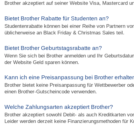
Brother akzeptiert auf seiner Website Visa, Mastercard un
Bietet Brother Rabatte für Studenten an?
Studentenrabatte können bei einer Reihe von Partnern vo
üblicherweise an Black Friday & Christmas Sales teil.
Bietet Brother Geburtstagsrabatte an?
Wenn Sie sich bei Brother anmelden und Ihr Geburtsdatum
der Website Geld sparen können.
Kann ich eine Preisanpassung bei Brother erhalte
Brother bietet keine Preisanpassung für Wettbewerber ode
einen Brother-Gutscheincode verwenden.
Welche Zahlungsarten akzeptiert Brother?
Brother akzeptiert sowohl Debit- als auch Kreditkarten 
Leider werden derzeit keine Finanzierungsmethoden für 