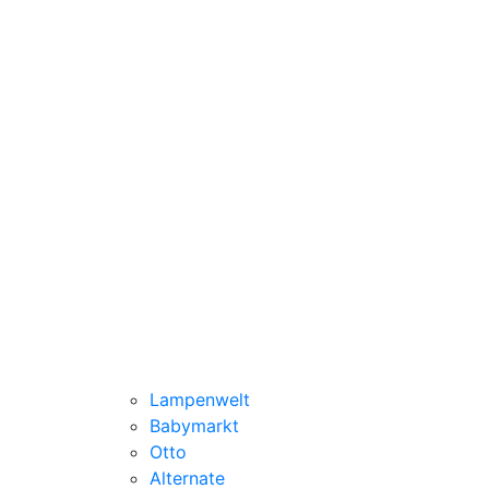
Lampenwelt
Babymarkt
Otto
Alternate