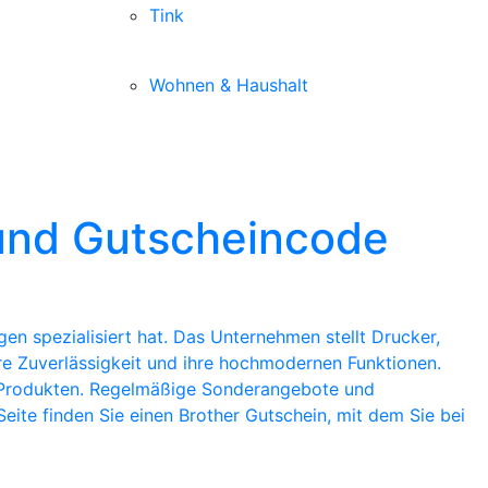
Tink
Wohnen & Haushalt
 und Gutscheincode
en spezialisiert hat. Das Unternehmen stellt Drucker,
re Zuverlässigkeit und ihre hochmodernen Funktionen.
n Produkten. Regelmäßige Sonderangebote und
eite finden Sie einen Brother Gutschein, mit dem Sie bei