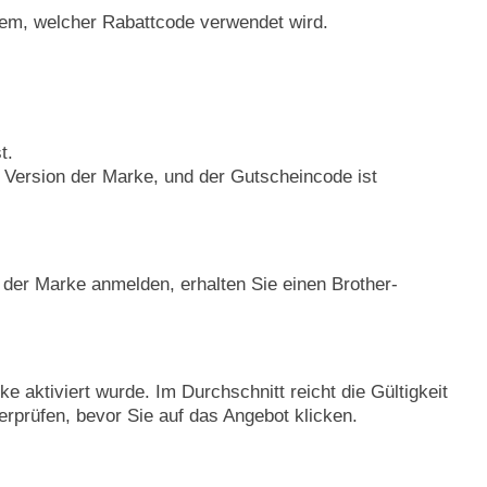
hdem, welcher Rabattcode verwendet wird.
t.
 Version der Marke, und der Gutscheincode ist
 der Marke anmelden, erhalten Sie einen Brother-
 aktiviert wurde. Im Durchschnitt reicht die Gültigkeit
rprüfen, bevor Sie auf das Angebot klicken.