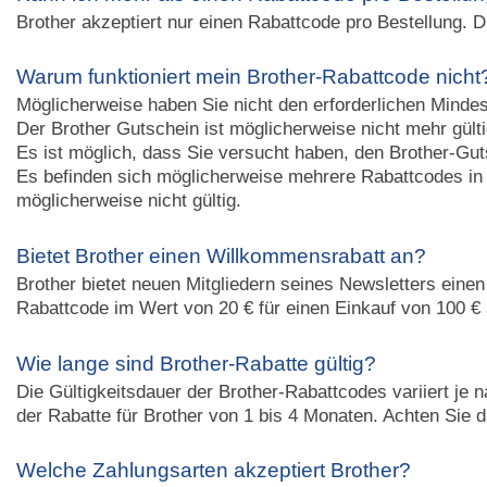
Brother akzeptiert nur einen Rabattcode pro Bestellung. 
Warum funktioniert mein Brother-Rabattcode nicht
Möglicherweise haben Sie nicht den erforderlichen Mindes
Der Brother Gutschein ist möglicherweise nicht mehr gül
Es ist möglich, dass Sie versucht haben, den Brother-Guts
Es befinden sich möglicherweise mehrere Rabattcodes in I
möglicherweise nicht gültig.
Bietet Brother einen Willkommensrabatt an?
Brother bietet neuen Mitgliedern seines Newsletters eine
Rabattcode im Wert von 20 € für einen Einkauf von 100 € 
Wie lange sind Brother-Rabatte gültig?
Die Gültigkeitsdauer der Brother-Rabattcodes variiert je 
der Rabatte für Brother von 1 bis 4 Monaten. Achten Sie 
Welche Zahlungsarten akzeptiert Brother?