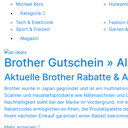
Michael Kors
Hunkemö
Kategorie
Tech & Elektronik
Fashion 
Sport & Freizeit
Garten 
Magazin
Brother Gutschein » A
Aktuelle Brother Rabatte & 
Brother wurde in Japan gegründet und ist ein multinatio
Scanner und Haushaltsprodukte wie Nähmaschinen und Luf
Nachhaltigkeit steht bei der Marke im Vordergrund, mit
Rabattcodes ermöglichen es Ihnen, die Produktpalette der
Ihrem nächsten Einkauf garantiert einen Rabatt bekomme
Mehr anzeigen