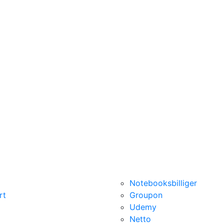
Notebooksbilliger
rt
Groupon
Udemy
Netto