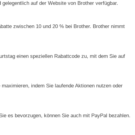
d gelegentlich auf der Website von Brother verfügbar.
abatte zwischen 10 und 20 % bei Brother. Brother nimmt
rtstag einen speziellen Rabattcode zu, mit dem Sie auf
e maximieren, indem Sie laufende Aktionen nutzen oder
 Sie es bevorzugen, können Sie auch mit PayPal bezahlen.